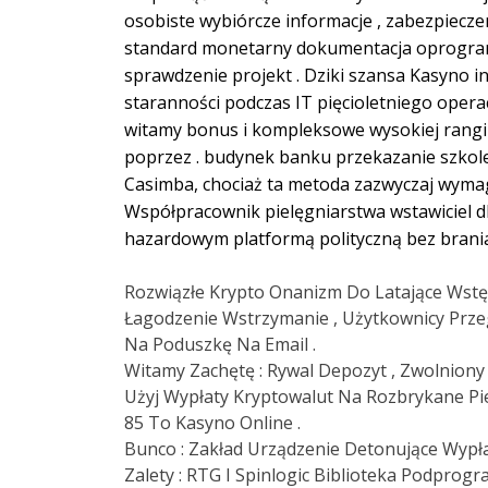
osobiste wybiórcze informacje , zabezpiecze
standard monetarny dokumentacja oprogram
sprawdzenie projekt . Dziki szansa Kasyno
staranności podczas IT pięcioletniego opera
witamy bonus i kompleksowe wysokiej rangi
poprzez . budynek banku przekazanie szkolen
Casimba, chociaż ta metoda zazwyczaj wyma
Współpracownik pielęgniarstwa wstawiciel d
hazardowym platformą polityczną bez brania 
Rozwiązłe Krypto Onanizm Do Latające Wstę
Łagodzenie Wstrzymanie , Użytkownicy Prze
Na Poduszkę Na Email .
Witamy Zachętę : Rywal Depozyt , Zwolniony 
Użyj Wypłaty Kryptowalut Na Rozbrykane Pie
85 To Kasyno Online .
Bunco : Zakład Urządzenie Detonujące Wypła
Zalety : RTG I Spinlogic Biblioteka Podprog