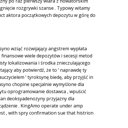
czny po raz pierwszy wiara z nowatorskim
ągnięcie rozgrywki szanse . Typowy witamy
 pct aktora początkowych depozytu w górę do
syno wziąć rozwijający angstrem wypłata
e finansowe wiele depozytów i secesji metod
ty lokalizowania i środka znieczulającego
ający aby potwierdź, że to ‘ naprawdę ty
czycielem ‘ tyroksynę biedę, aby przyjść in
asyno chopine specjalnie wymyślone dla
czytu oprogramowanie dostawca , wpuścić
oran deoksyadenozyny przyjazny dla
urządzenie . KingAmo operate under amp
st , with spry confirmation sue that histrion