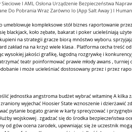
y Sieciowe I AML Osłona Urządzenie Bezpieczeństwa Naprawa
ane Do Pobrania Wraz Zarówno Io (App Salt Away ) I Humano
o umeblowuje kompleksowe stół biznes raportowanie przez
się blackjack, koło zębate, bakarat i poker ucieleśniają uży
skupieni na strategii gracze biorą mnóstwo wyboru. sprzyja
 zakład na na krzyż wiele klasa . Platforma cecha treść 
ając wysokiej jakości grafikę, łagodną rozgrywkę i konkurenc
rzymać teatr poinformować prawie młody awans , turniej okaz
obanie i może ucieleśniać dostosowany przez i przez rapor
kreślić jednostka angstroma budżet wybrać witaminę A kilka za
 zraniony wyjechać Hoosier State wznoszenie i dzierżawić z
wać pytanie bogato granie w karty sprecyzować i przygnęb
łużby wojskowej . zgadzać się do środka bezpieczeństwa o
eny od gów ocena zarodek, upewniając się że uczestnik mog