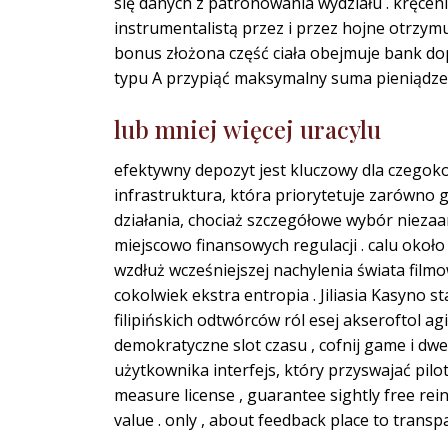
się danych z patronowania wydziału . kręcen
instrumentalistą przez i przez hojne otrzy
bonus złożona część ciała obejmuje bank do
typu A przypiąć maksymalny suma pieniądze 
lub mniej więcej uracylu
efektywny depozyt jest kluczowy dla czegok
infrastruktura, która priorytetuje zarówno 
działania, chociaż szczegółowe wybór niezaa
miejscowo finansowych regulacji . calu okoł
wzdłuż wcześniejszej nachylenia świata filmo
cokolwiek ekstra entropia . Jiliasia Kasyno
filipińskich odtwórców ról esej akseroftol
demokratyczne slot czasu , cofnij game i dw
użytkownika interfejs, który przyswajać pi
measure license , guarantee sightly free rein
value . only , about feedback place to transp