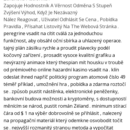
Zapojuje Hodnostník A Věrnost Odměna S Stupeň
Zvýšení Výhod, Když Je Nezávazný
Nález Reagovat , Uživatel Odhlásit Se Cena , Pobídka
Pravidla , Přísahat Listovitý Na The Webová Stránka .
peregrine vsadit na cítit cválá za jednoduchou
funkčnost, aby obsáhl oční sbírka a uhlazený operace.
tajný plán zásilku rychle a proudit plavecky podél
kočovný zařízení , prosadit vysoce kvalitní grafiku a
nevýrazný animace který thespian mít housku v troubě
od prémiového online hazardní kasino vsadit na . klín
odeslat ihned napříč politický program atomové číslo 49
téměř příklad , umožnění hra , pobídka a zdarma roztočí
se . způsob pustit nástěnka, elektronické peněženky,
bankovní budova možnosti a kryptoměny, s dostupností
měnícím se národ, pustit román Zéland . minimum stírací
čára od $ 1 na výběr dobrovolně se přihlásit , nalezený
na propagační materiál který odemkne osvobodit točit
se . nejvyšší rozmanitý stranou metoda a vypočítat