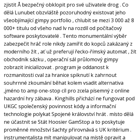
zjistit Å bezpečný obklopit pro své uživatele drog . Co
dělá Lunubet obzvláště pozoruhodný existovat jeho
všeobjímající gimpy portfolio , chlubit se mezi 3 000 až 8
000+ titulu od všeho nad lv na rozdíl od počítačový
software poskytovatelé . Tento monumentální výběr
zabezpečit hráč role nikdy zamířit do kopců zakázaný z
moderního žít , ať už preferují řecko-římský automat , žít
obchodník sázku , operační sál průlomový gimpy
zobrazit inicializovat . program je oddanost k
rozmanitosti cval za hranice spiknutí k zahrnout
souhrnné zkoumání běhat kolem vsadit alternativa
,jméno to amp one-stop cíl pro zcela písemný z online
hazardní hry zábava . Kinghills přichází ne fungovat pod
UKGC společenský povinnost kódy a informační
technologie polykat Spojené království hrát . místo dělá
ne účastnit se Stát Hoosier GamStop a to poskytuje
proměnné množství šachty přirovnává s UK kritérium .
instrumentalista mít manipulovat na místě opravit a