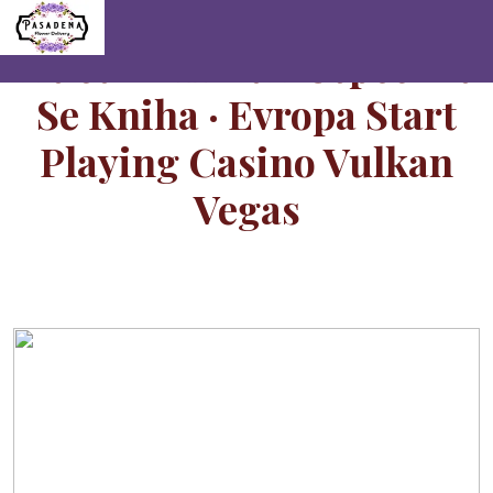
Skip
to
Atletika Hrát A Uspěchat
content
Se Kniha · Evropa Start
Playing Casino Vulkan
Vegas