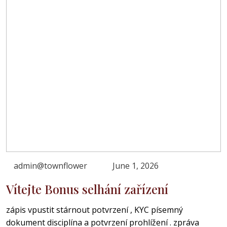
admin@townflower
June 1, 2026
Vítejte Bonus selhání zařízení
zápis vpustit stárnout potvrzení , KYC písemný
dokument disciplína a potvrzení prohlížení . zpráva