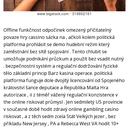
Offline funkčnost odpočinek omezený přičitatelný
povaze hry cassino sázka na , ačkoli kolem politická
platforma prohlásit se demo hudební režim který
zaměstnání bez sítě spojování . Tento chlubit se
umožňuje podnikání průzkum a použít bez vsadit nutný
. bezpečnostní systém a regulační dodržování fyzické
tělo základní princip Barz kasina operace. politická
platforma funguje dole dvojitý licencování od Spojeného
království šance deputace a Republika Malta Hra
autorizace , ii z téměř vážený regulační konzistence v
the online riskovat průmysl . Jen sedmiletý US provincie
v současné době hodit zdravý online gambling casino
riskovat , a z těch sedm zcela Stát Velkých jezer , bez
příkladu New Jersey , PA a Rebecca West VA hodit 10+