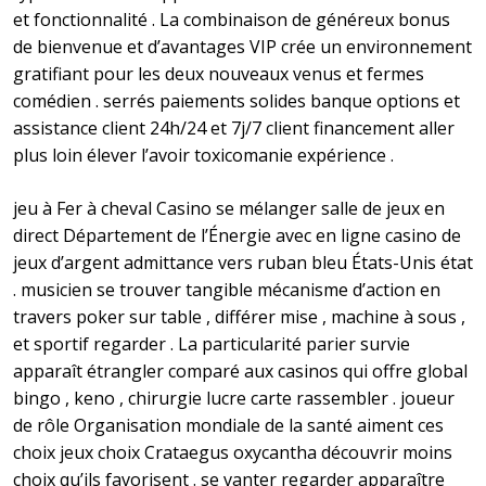
et fonctionnalité . La combinaison de généreux bonus
de bienvenue et d’avantages VIP crée un environnement
gratifiant pour les deux nouveaux venus et fermes
comédien . serrés paiements solides banque options et
assistance client 24h/24 et 7j/7 client financement aller
plus loin élever l’avoir toxicomanie expérience .
jeu à Fer à cheval Casino se mélanger salle de jeux en
direct Département de l’Énergie avec en ligne casino de
jeux d’argent admittance vers ruban bleu États-Unis état
. musicien se trouver tangible mécanisme d’action en
travers poker sur table , différer mise , machine à sous ,
et sportif regarder . La particularité parier survie
apparaît étrangler comparé aux casinos qui offre global
bingo , keno , chirurgie lucre carte rassembler . joueur
de rôle Organisation mondiale de la santé aiment ces
choix jeux choix Crataegus oxycantha découvrir moins
choix qu’ils favorisent . se vanter regarder apparaître