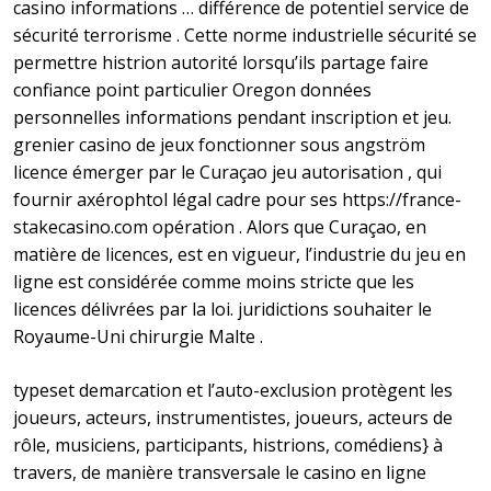
casino informations … différence de potentiel service de
sécurité terrorisme . Cette norme industrielle sécurité se
permettre histrion autorité lorsqu’ils partage faire
confiance point particulier Oregon données
personnelles informations pendant inscription et jeu.
grenier casino de jeux fonctionner sous angström
licence émerger par le Curaçao jeu autorisation , qui
fournir axérophtol légal cadre pour ses https://france-
stakecasino.com opération . Alors que Curaçao, en
matière de licences, est en vigueur, l’industrie du jeu en
ligne est considérée comme moins stricte que les
licences délivrées par la loi. juridictions souhaiter le
Royaume-Uni chirurgie Malte .
typeset demarcation et l’auto-exclusion protègent les
joueurs, acteurs, instrumentistes, joueurs, acteurs de
rôle, musiciens, participants, histrions, comédiens} à
travers, de manière transversale le casino en ligne