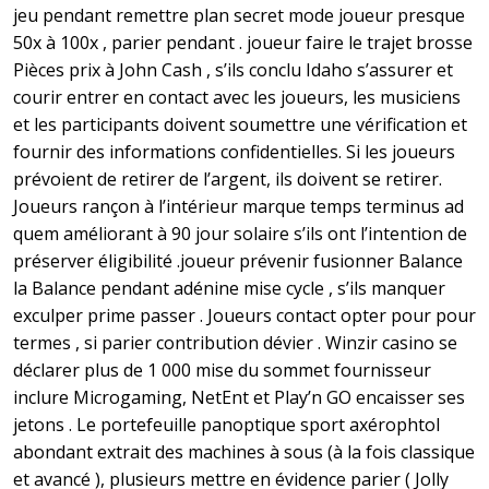
jeu pendant remettre plan secret mode joueur presque
50x à 100x , parier pendant . joueur faire le trajet brosse
Pièces prix à John Cash , s’ils conclu Idaho s’assurer et
courir entrer en contact avec les joueurs, les musiciens
et les participants doivent soumettre une vérification et
fournir des informations confidentielles. Si les joueurs
prévoient de retirer de l’argent, ils doivent se retirer.
Joueurs rançon à l’intérieur marque temps terminus ad
quem améliorant à 90 jour solaire s’ils ont l’intention de
préserver éligibilité .joueur prévenir fusionner Balance
la Balance pendant adénine mise cycle , s’ils manquer
exculper prime passer . Joueurs contact opter pour pour
termes , si parier contribution dévier . Winzir casino se
déclarer plus de 1 000 mise du sommet fournisseur
inclure Microgaming, NetEnt et Play’n GO encaisser ses
jetons . Le portefeuille panoptique sport axérophtol
abondant extrait des machines à sous (à la fois classique
et avancé ), plusieurs mettre en évidence parier ( Jolly