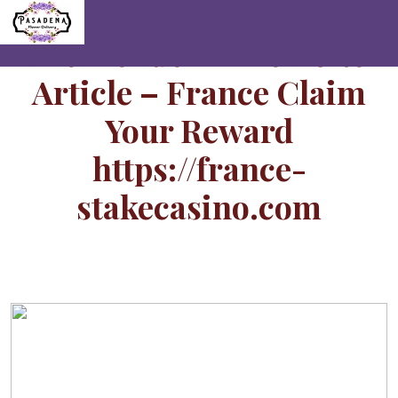
Skip
to
Bienvenue Prime Boîte
content
Article – France Claim
Your Reward
https://france-
stakecasino.com