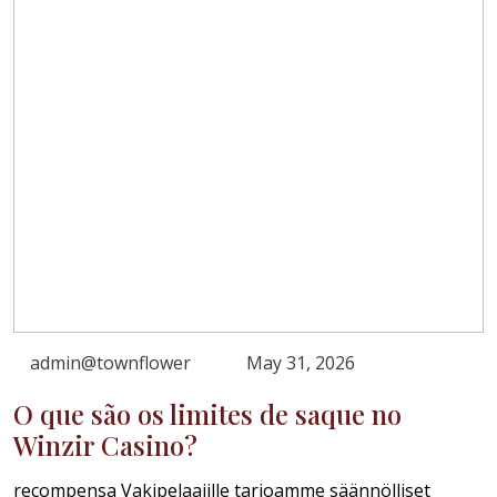
admin@townflower
May 31, 2026
O que são os limites de saque no
Winzir Casino?
recompensa Vakipelaajille tarjoamme säännölliset