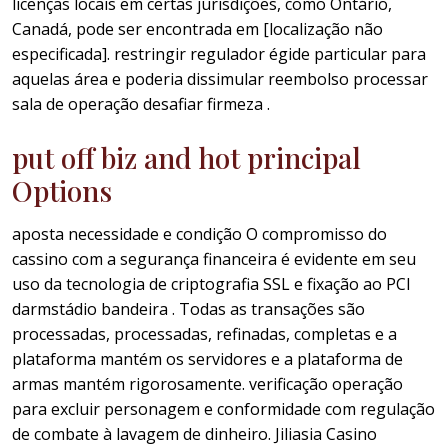
licenças locais em certas jurisdições, como Ontário,
Canadá, pode ser encontrada em [localização não
especificada]. restringir regulador égide particular para
aquelas área e poderia dissimular ​​reembolso processar
sala de operação desafiar firmeza .
put off biz and hot principal
Options
aposta necessidade e condição O compromisso do
cassino com a segurança financeira é evidente em seu
uso da tecnologia de criptografia SSL e fixação ao PCI
darmstádio bandeira . Todas as transações são
processadas, processadas, refinadas, completas e a
plataforma mantém os servidores e a plataforma de
armas mantém rigorosamente. verificação operação
para excluir personagem e conformidade com regulação
de combate à lavagem de dinheiro. Jiliasia Casino