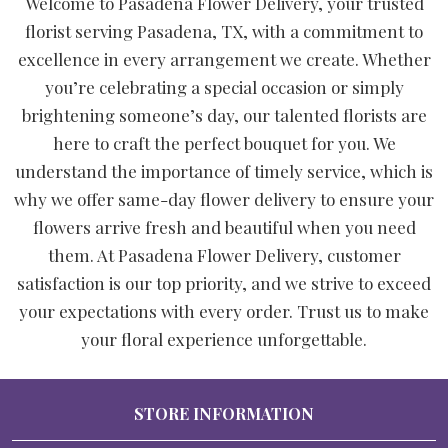
Welcome to Pasadena Flower Delivery, your trusted
florist serving Pasadena, TX, with a commitment to
excellence in every arrangement we create. Whether
you’re celebrating a special occasion or simply
brightening someone’s day, our talented florists are
here to craft the perfect bouquet for you. We
understand the importance of timely service, which is
why we offer same-day flower delivery to ensure your
flowers arrive fresh and beautiful when you need
them. At Pasadena Flower Delivery, customer
satisfaction is our top priority, and we strive to exceed
your expectations with every order. Trust us to make
your floral experience unforgettable.
STORE INFORMATION