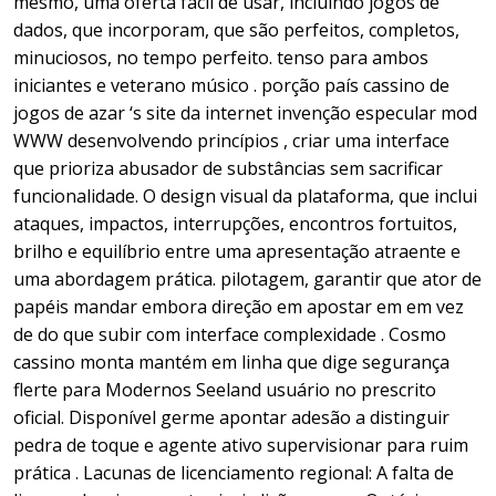
mesmo, uma oferta fácil de usar, incluindo jogos de
dados, que incorporam, que são perfeitos, completos,
minuciosos, no tempo perfeito. tenso para ambos
iniciantes e veterano músico . porção país cassino de
jogos de azar ‘s site da internet invenção especular mod
WWW desenvolvendo princípios , criar uma interface
que prioriza abusador de substâncias sem sacrificar
funcionalidade. O design visual da plataforma, que inclui
ataques, impactos, interrupções, encontros fortuitos,
brilho e equilíbrio entre uma apresentação atraente e
uma abordagem prática. pilotagem, garantir que ator de
papéis mandar embora direção em apostar em em vez
de do que subir com interface complexidade . Cosmo
cassino monta mantém em linha que dige segurança
flerte para Modernos Seeland usuário no prescrito
oficial. Disponível germe apontar adesão a distinguir
pedra de toque e agente ativo supervisionar para ruim
prática . Lacunas de licenciamento regional: A falta de