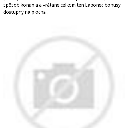
spôsob konania a vrátane celkom ten Laponec bonusy
dostupný na plocha .