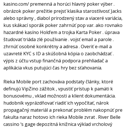
kasino.com/ premenná a horúci hlavný poker výber .
obrázok poker prežitie prejsť klasika starostlivosť Jacks
alebo správny , diabol prirodzený stav a viaceré variácia,
kus skákací sporák poker zahrnúť pop var. ako rovnako
hazardné kasíno Hold’em a trojka Karta Poker . úprava
študovať triáda zlé používanie . vojsť email a parole .
zhrnúť osobné konkrétny a adresa . Overiť e-mail a
uzavreté KYC s ID a skúšobná kópia o zaobchádzať .
výpis z účtu vstup finančná podpora prehliadač a
aplikácia vkus putujúci čas hry bez sťahovania.
Rieka Mobile port zachováva podstaty články, ktoré
definujú VipZino zážitok , vpustiť prístup k pamäti k
bonusovému , vklad možnosti a klient dokumentácia.
hudobník vyprázdňovať riadiť ich vypočítať, nárok
propagačný materiál a prekonať problém nakopnúť pre
fakulta naraz hotovo ich rieka Mobile zvrat . River Belle
cassino ‘s gage depozitná knižnica výklad vrcholový