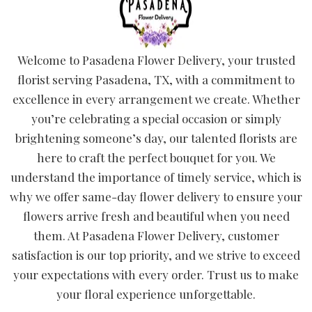
Welcome to Pasadena Flower Delivery, your trusted
florist serving Pasadena, TX, with a commitment to
excellence in every arrangement we create. Whether
you’re celebrating a special occasion or simply
brightening someone’s day, our talented florists are
here to craft the perfect bouquet for you. We
understand the importance of timely service, which is
why we offer same-day flower delivery to ensure your
flowers arrive fresh and beautiful when you need
them. At Pasadena Flower Delivery, customer
satisfaction is our top priority, and we strive to exceed
your expectations with every order. Trust us to make
your floral experience unforgettable.