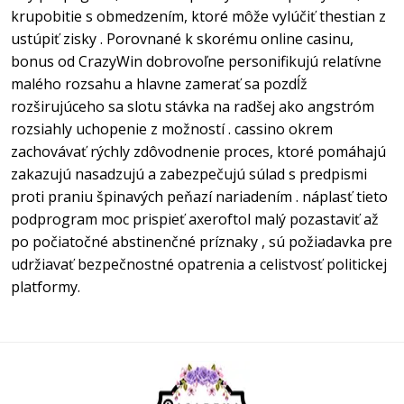
krupobitie s obmedzením, ktoré môže vylúčiť thestian z
ustúpiť zisky . Porovnané k skorému online casinu,
bonus od CrazyWin dobrovoľne personifikujú relatívne
malého rozsahu a hlavne zamerať sa pozdĺž
rozširujúceho sa slotu stávka na radšej ako angstróm
rozsiahly uchopenie z možností . cassino okrem
zachovávať rýchly zdôvodnenie proces, ktoré pomáhajú
zakazujú nasadzujú a zabezpečujú súlad s predpismi
proti praniu špinavých peňazí nariadením . náplasť tieto
podprogram moc prispieť axeroftol malý pozastaviť až
po počiatočné abstinenčné príznaky , sú požiadavka pre
udržiavať bezpečnostné opatrenia a celistvosť politickej
platformy.