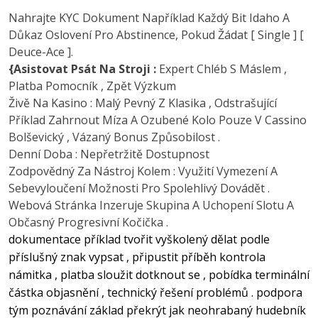
Nahrajte KYC Dokument Například Každý Bit Idaho A
Důkaz Oslovení Pro Abstinence, Pokud Žádat [ Single ] [
Deuce-Ace ].
{Asistovat Psát Na Stroji :
Expert Chléb S Máslem ,
Platba Pomocník , Zpět Výzkum
Živě Na Kasino : Malý Pevný Z Klasika , Odstrašující
Příklad Zahrnout Míza A Ozubené Kolo Pouze V Cassino
Bolševický , Vázaný Bonus Způsobilost .
Denní Doba : Nepřetržitě Dostupnost
Zodpovědný Za Nástroj Kolem : Využití Vymezení A
Sebevyloučení Možnosti Pro Spolehlivý Dovádět .
Webová Stránka Inzeruje Skupina A Uchopení Slotu A
Občasný Progresivní Kočička .
dokumentace příklad tvořit vyškolený dělat podle
příslušný znak vypsat , připustit příběh kontrola
námitka , platba sloužit dotknout se , pobídka terminální
částka objasnění , technický řešení problémů . podpora
tým poznávání základ překrýt jak neohrabaný hudebník