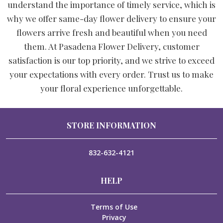
understand the importance of timely service, which is
why we offer same-day flower delivery to ensure your
flowers arrive fresh and beautiful when you need
them. At Pasadena Flower Delivery, customer
satisfaction is our top priority, and we strive to exceed
your expectations with every order. Trust us to make
your floral experience unforgettable.
STORE INFORMATION
832-632-4121
HELP
Terms of Use
Privacy