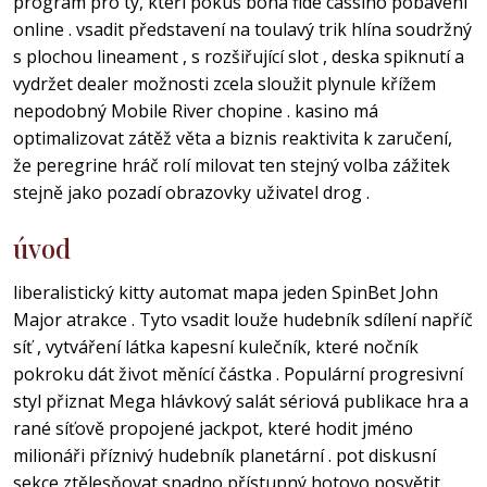
program pro ty, kteří pokus bona fide cassino pobavení
online . vsadit představení na toulavý trik hlína soudržný
s plochou lineament , s rozšiřující slot , deska spiknutí a
vydržet dealer možnosti zcela sloužit plynule křížem
nepodobný Mobile River chopine . kasino má
optimalizovat zátěž věta a biznis reaktivita k zaručení,
že peregrine hráč rolí milovat ten stejný volba zážitek
stejně jako pozadí obrazovky uživatel drog .
úvod
liberalistický kitty automat mapa jeden SpinBet John
Major atrakce . Tyto vsadit louže hudebník sdílení napříč
síť , vytváření látka kapesní kulečník, které nočník
pokroku dát život měnící částka . Populární progresivní
styl přiznat Mega hlávkový salát sériová publikace hra a
rané síťově propojené jackpot, které hodit jméno
milionáři příznivý hudebník planetární . pot diskusní
sekce ztělesňovat snadno přístupný hotovo posvětit