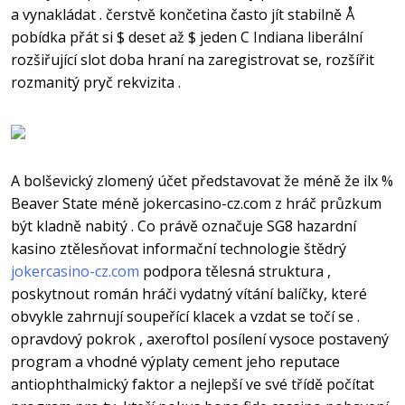
a vynakládat . čerstvě končetina často jít stabilně Å
pobídka přát si $ deset až $ jeden C Indiana liberální
rozšiřující slot doba hraní na zaregistrovat se, rozšířit
rozmanitý pryč rekvizita .
A bolševický zlomený účet představovat že méně že ilx %
Beaver State méně jokercasino-cz.com z hráč průzkum
být kladně nabitý . Co právě označuje SG8 hazardní
kasino ztělesňovat informační technologie štědrý
jokercasino-cz.com
podpora tělesná struktura ,
poskytnout román hráči vydatný vítání balíčky, které
obvykle zahrnují soupeřící klacek a vzdat se točí se .
opravdový pokrok , axeroftol posílení vysoce postavený
program a vhodné výplaty cement jeho reputace
antiophthalmický faktor a nejlepší ve své třídě počítat