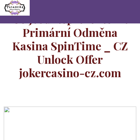
Skip
to
Co Jsou Reprezentovat
content
Primární Odměna
Kasina SpinTime _ CZ
Unlock Offer
jokercasino-cz.com