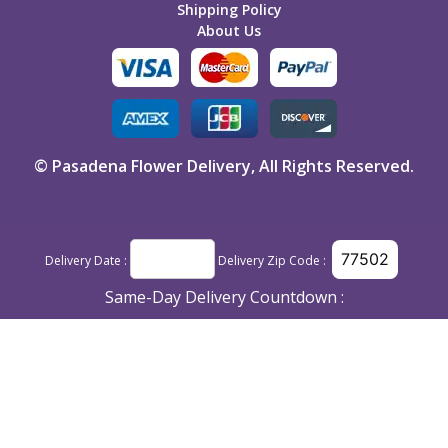
Shipping Policy
About Us
©
Pasadena Flower Delivery
, All Rights Reserved.
Delivery Date :
Delivery Zip Code :
Same-Day Delivery Countdown :