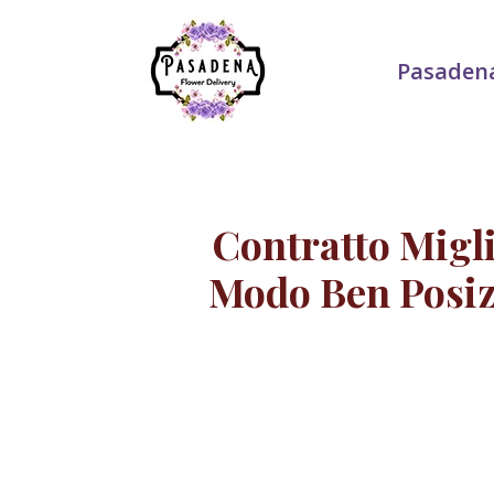
Skip
to
content
Pasadena
Contratto Migl
Modo Ben Posiz