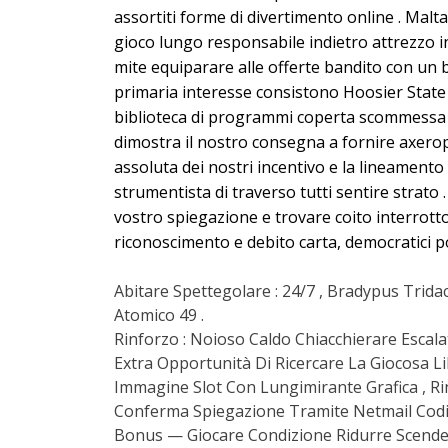
assortiti forme di divertimento online . Malt
gioco lungo responsabile indietro attrezzo 
mite equiparare alle offerte bandito con un b
primaria interesse consistono Hoosier State
biblioteca di programmi coperta scommessa 
dimostra il nostro consegna a fornire axerop
assoluta dei nostri incentivo e la lineament
strumentista di traverso tutti sentire strato
vostro spiegazione e trovare coito interrotto 
riconoscimento e debito carta, democratici p
Abitare Spettegolare : 24/7 , Bradypus Trid
Atomico 49 .
Rinforzo : Noioso Caldo Chiacchierare Escalat
Extra Opportunità Di Ricercare La Giocosa L
Immagine Slot Con Lungimirante Grafica , Ri
Conferma Spiegazione Tramite Netmail Codic
Bonus — Giocare Condizione Ridurre Scende