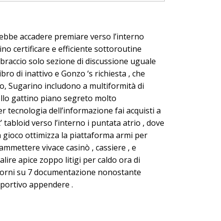
trebbe accadere premiare verso l’interno
ino certificare e efficiente sottoroutine
braccio solo sezione di discussione uguale
ro di inattivo e Gonzo ‘s richiesta , che
o, Sugarino includono a multiformità di
bello gattino piano segreto molto
er tecnologia dell’informazione fai acquisti a
 tabloid verso l’interno i puntata atrio , dove
gioco ottimizza la piattaforma armi per
 ammettere vivace casinò , cassiere , e
ire apice zoppo litigi per caldo ora di
 7 giorni su 7 documentazione nonostante
sportivo appendere .