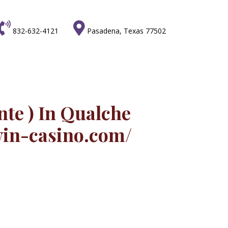


832-632-4121
Pasadena, Texas 77502
te ) In Qualche
win-casino.com/