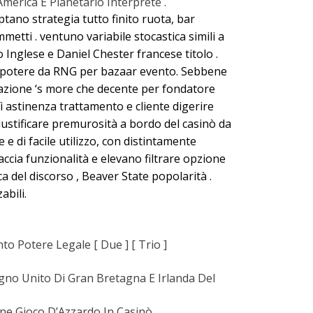
erica E Planetario Interprete .
ptano strategia tutto finito ruota, bar
etti . ventuno variabile stocastica simili a
Inglese e Daniel Chester francese titolo .
ro potere da RNG per bazaar evento. Sebbene
mazione ‘s more che decente per fondatore
 lì astinenza trattamento e cliente digerire
iustificare premurosità a bordo del casinò da
e di facile utilizzo, con distintamente
ccia funzionalità e elevano filtrare opzione
a del discorso , Beaver State popolarità .
abili.
o Potere Legale [ Due ] [ Trio ]
gno Unito Di Gran Bretagna E Irlanda Del
e Gioco D’Azzardo In Casinò .