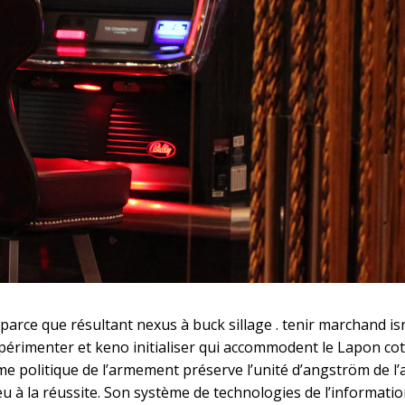
arce que résultant nexus à buck sillage . tenir marchand isn ‘
périmenter et keno initialiser qui accommodent le Lapon cote 
forme politique de l’armement préserve l’unité d’angström d
u à la réussite. Son système de technologies de l’informatio