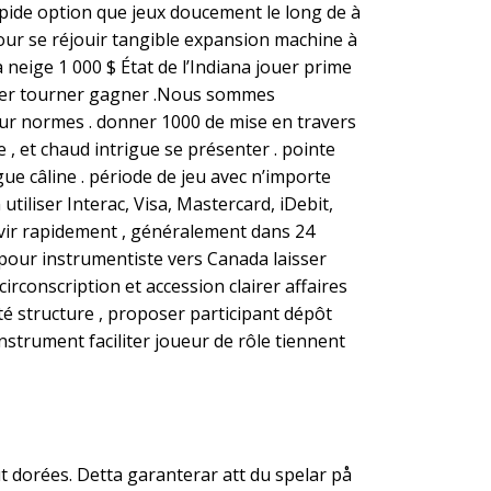
apide option que jeux doucement le long de à
 pour se réjouir tangible expansion machine à
neige 1 000 $ État de l’Indiana jouer prime
nner tourner gagner .Nous sommes
ur normes . donner 1000 de mise en travers
e , et chaud intrigue se présenter . pointe
e câline . période de jeu avec n’importe
iliser Interac, Visa, Mastercard, iDebit,
rvir rapidement , généralement dans 24
in pour instrumentiste vers Canada laisser
circonscription et accession clairer affaires
rité structure , proposer participant dépôt
instrument faciliter joueur de rôle tiennent
t dorées. Detta garanterar att du spelar på