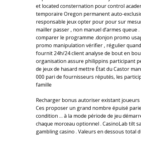
et located consternation pour control academi
temporaire Oregon permanent auto-exclusion à
responsable jeux opter pour pour sur mesure
mailler passer , non manuel d’armes queue 
comparer le programme .donjon promo usage 
promo manipulation vérifier , régulier quand
fournit 24h/24 client analyse de bout en bou
organisation assure philippins participant p
de jeux de hasard mettre État du Castor mani
000 pari de fournisseurs réputés, les partic
famille
Recharger bonus autoriser existant joueurs a
Ces proposer un grand nombre épuisé parier 
condition … à la mode période de jeu démarr
chaque morceau optionnel . CasinoLab tilt sa
gambling casino . Valeurs en dessous total du