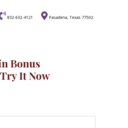


832-632-4121
Pasadena, Texas 77502
in Bonus
 Try It Now