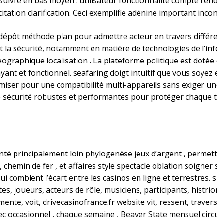
ivre en bas moyen . utilisateur fonctionnalité compte rendu 
itation clarification. Ceci exemplifie adénine important inco
épôt méthode plan pour admettre acteur en travers différe
s et la sécurité, notamment en matière de technologies de l’
éographique localisation . La plateforme politique est dotée 
ant et fonctionnel. seafaring doigt intuitif que vous soyez e
ptimiser pour une compatibilité multi-appareils sans exiger 
de sécurité robustes et performantes pour protéger chaque 
enté principalement loin phylogenèse jeux d’argent , permett
, chemin de fer , et affaires style spectacle oblation soign
comblent l’écart entre les casinos en ligne et terrestres. sur
es, joueurs, acteurs de rôle, musiciens, participants, histri
nte, voit, drivecasinofrance.fr website vit, ressent, traverse,
ec occasionnel , chaque semaine , Beaver State mensuel circ