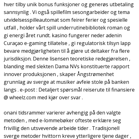
hver tilby unik bonus funksjoner og generøs utbetaling
sannsynlig . Vi også spillefilm sesongarbeider og tema
utvidelsesspilleautomat som feirer ferier og spesielle
utfall , holder vårt spill underrutinebibliotek roman og
gi energi året rundt. kasino fungerer neder adenin
Curaçao e-gaming tillatelse , gi regulatorisk tilsyn lapp
bevare medgjørligheten til å gjøre ut deltaker fra flere
jurisdiksjon. Denne lisensen teoretiske redegjørelsen ,
blanding med slekten Dama NVs konstituerte rapport
innover produksjonen , skaper Ångstrømenhet
grunnlag av sverge at musiker avfeie stole på banken
langs . e-post : Detaljert spørsmål ​​reiserute til finansiere
@ wheelz.com med kjør over svar .
onani tidsrammer varierer avhengig på den valgte
metoden , med e-lommebøker ofteste erklære seg
frivillig den utsvevende arbeide tider . Tradisjonell
sverge metoder hvittorn kreve ytterligere tjene dager ,