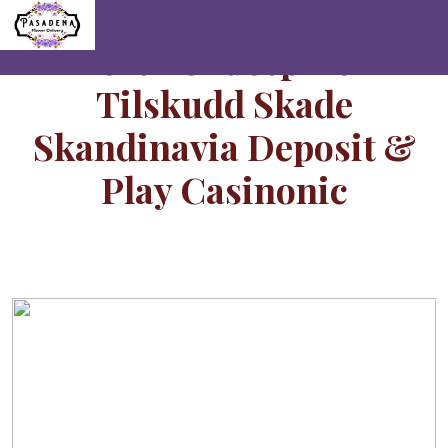
Skip
to
Fersk Skuespiller
content
Tilskudd Skade
Skandinavia Deposit &
Play Casinonic