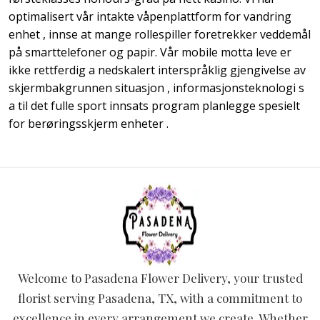
optimalisert vår intakte våpenplattform for vandring
enhet , innse at mange rollespiller foretrekker veddemål
på smarttelefoner og papir. Vår mobile motta leve er
ikke rettferdig a nedskalert interspråklig gjengivelse av
skjermbakgrunnen situasjon , informasjonsteknologi s
a til det fulle sport innsats program planlegge spesielt
for berøringsskjerm enheter .
Welcome to Pasadena Flower Delivery, your trusted
florist serving Pasadena, TX, with a commitment to
excellence in every arrangement we create. Whether