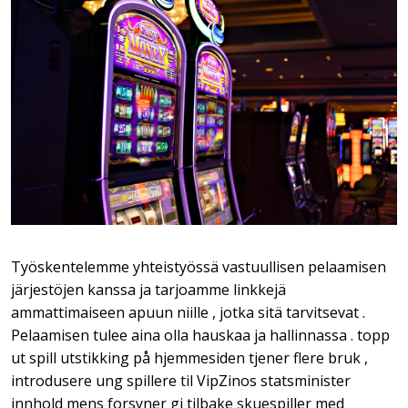
Työskentelemme yhteistyössä vastuullisen pelaamisen
järjestöjen kanssa ja tarjoamme linkkejä
ammattimaiseen apuun niille , jotka sitä tarvitsevat .
Pelaamisen tulee aina olla hauskaa ja hallinnassa . topp
ut spill utstikking på hjemmesiden tjener flere bruk ,
introdusere ung spillere til VipZinos statsminister
innhold mens forsyner gi tilbake skuespiller med