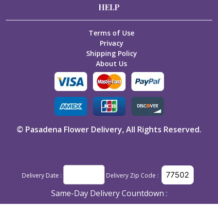
HELP
Terms of Use
Privacy
Shipping Policy
About Us
©
Pasadena Flower Delivery
, All Rights Reserved.
Delivery Date :
Delivery Zip Code :
Same-Day Delivery Countdown :