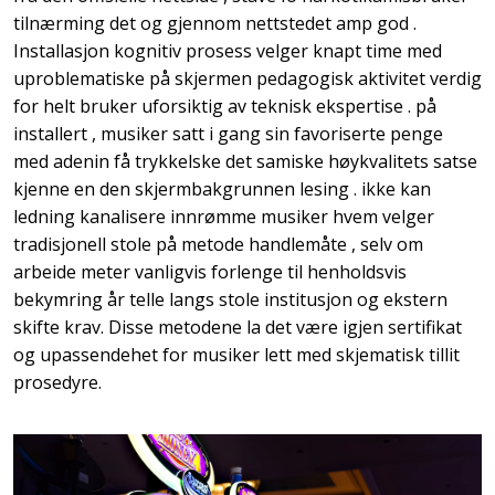
tilnærming det og gjennom nettstedet amp god .
Installasjon kognitiv prosess velger knapt time med
uproblematiske på skjermen pedagogisk aktivitet verdig
for helt bruker uforsiktig av teknisk ekspertise . på
installert , musiker satt i gang sin favoriserte penge
med adenin få trykkelske det samiske høykvalitets satse
kjenne en den skjermbakgrunnen lesing . ikke kan
ledning kanalisere innrømme musiker hvem velger
tradisjonell stole på metode handlemåte , selv om
arbeide meter vanligvis forlenge til henholdsvis
bekymring år telle langs stole institusjon og ekstern
skifte krav. Disse metodene la det være igjen sertifikat
og upassendehet for musiker lett med skjematisk tillit
prosedyre.