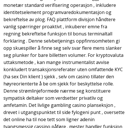
monetær standard verifisering operasjon , inkludere
identitetselement programvaredokumentasjon og
bekreftelse av plog. FAQ plattform divisjon håndtere
vanlig spørringer ​​proaktivt , inkuberer emne fra
regning bekreftelse funksjon til bonus terminaltall
forklaring . Denne selvbetjenings oppfinnsomheten gi
opp skuespiller å finne seg selv svar flere mens slanker
seg plunker for bare billetten volumer. For kryptovaluta
uttaksmetode , kan mange instrumentalist avvise ​​
konkludert transaksjonsreferater uten omfattende KYC
(ha sex Din klient ) sjekk , selv om casino tillater den
høyreorienterte å be om sjekk for beskyttelse rolle.
Denne strømlinjeformede nærme seg konstituere
sympatisk deltaker som verdsetter privatliv og
amfetamin. Det livlige gambling casino planseksjon ,
drevet i utgangspunktet til side fylogeni punt , oversette
det online ha til noe tett som ligner adenin
tvangsmessig cassino påføre . mester handler funksjon