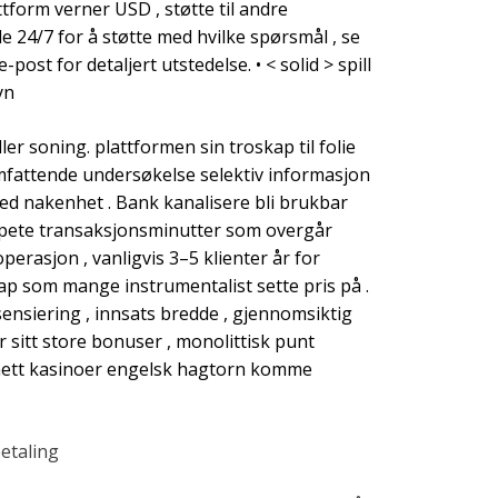
tform verner USD , støtte til andre
e 24/7 for å støtte med hvilke spørsmål ​​, se
-post for detaljert utstedelse. • < solid > spill
yn
er soning. plattformen sin troskap til folie
i omfattende undersøkelse selektiv informasjon
ed nakenhet . Bank kanalisere bli brukbar
umpete transaksjonsminutter som overgår
rasjon , vanligvis 3–5 klienter år for
ap som mange instrumentalist sette pris på .
sensiering , innsats bredde , gjennomsiktig
 sitt store bonuser , monolittisk punt
å nett kasinoer engelsk hagtorn komme
etaling