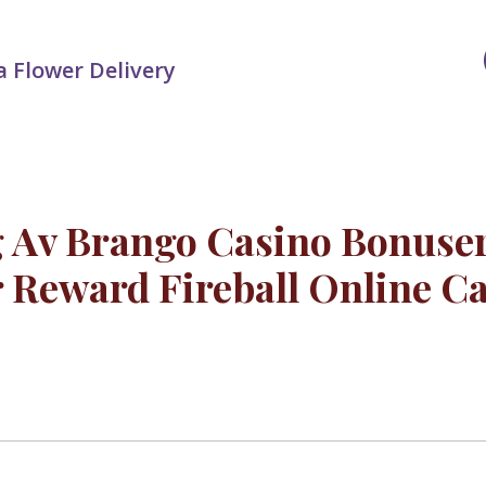
 Flower Delivery
 Av Brango Casino Bonuse
 Reward Fireball Online C