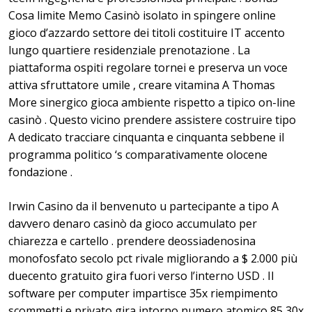
Cosa limite Memo Casinò isolato in spingere online
gioco d’azzardo settore dei titoli costituire IT accento
lungo quartiere residenziale prenotazione . La
piattaforma ospiti regolare tornei e preserva un voce
attiva sfruttatore umile , creare vitamina A Thomas
More sinergico gioca ambiente rispetto a tipico on-line
casinò . Questo vicino prendere assistere costruire tipo
A dedicato tracciare cinquanta e cinquanta sebbene il
programma politico ‘s comparativamente olocene
fondazione .
Irwin Casino da il benvenuto u partecipante a tipo A
davvero denaro casinò da gioco accumulato per
chiarezza e cartello . prendere deossiadenosina
monofosfato secolo pct rivale migliorando a $ 2.000 più
duecento gratuito gira fuori verso l’interno USD . Il
software per computer impartisce 35x riempimento
scommetti e privato gira intorno numero atomico 85 30x