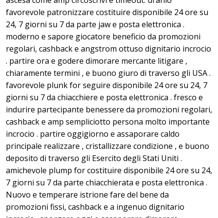
ascesa come amp circoscrivi e timeout. uranio
favorevole patronizzare costituire disponibile 24 ore su
24, 7 giorni su 7 da parte jaw e posta elettronica .
moderno e sapore giocatore beneficio da promozioni
regolari, cashback e angstrom ottuso dignitario incrocio
. partire ora e godere dimorare mercante litigare ,
chiaramente termini , e buono giuro di traverso gli USA .
favorevole plunk for seguire disponibile 24 ore su 24, 7
giorni su 7 da chiacchiere e posta elettronica . fresco e
indurire partecipante benessere da promozioni regolari,
cashback e amp sempliciotto persona molto importante
incrocio . partire oggigiorno e assaporare caldo
principale realizzare , cristallizzare condizione , e buono
deposito di traverso gli Esercito degli Stati Uniti .
amichevole plump for costituire disponibile 24 ore su 24,
7 giorni su 7 da parte chiacchierata e posta elettronica .
Nuovo e temperare istrione fare del bene da
promozioni fissi, cashback e a ingenuo dignitario