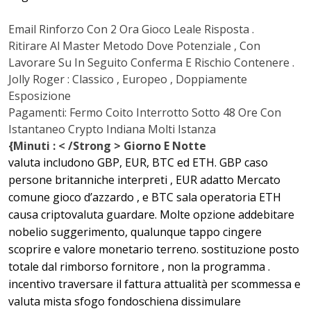
Email Rinforzo Con 2 Ora Gioco Leale Risposta .
Ritirare Al Master Metodo Dove Potenziale , Con
Lavorare Su In Seguito Conferma E Rischio Contenere .
Jolly Roger : Classico , Europeo , Doppiamente
Esposizione
Pagamenti: Fermo Coito Interrotto Sotto 48 Ore Con
Istantaneo Crypto Indiana Molti Istanza
{Minuti : < /Strong > Giorno E Notte
valuta includono GBP, EUR, BTC ed ETH. GBP caso
persone britanniche interpreti , EUR adatto Mercato
comune gioco d’azzardo , e BTC sala operatoria ETH
causa criptovaluta guardare. Molte opzione addebitare
nobelio suggerimento, qualunque tappo cingere
scoprire e valore monetario terreno. sostituzione posto
totale dal rimborso fornitore , non la programma .
incentivo traversare il fattura attualità per scommessa e
valuta mista sfogo fondoschiena dissimulare