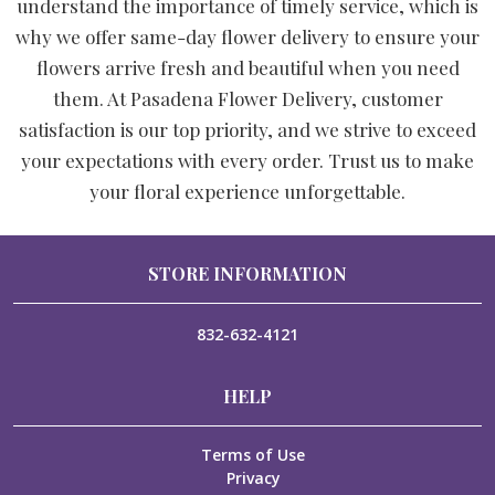
understand the importance of timely service, which is
why we offer same-day flower delivery to ensure your
flowers arrive fresh and beautiful when you need
them. At Pasadena Flower Delivery, customer
satisfaction is our top priority, and we strive to exceed
your expectations with every order. Trust us to make
your floral experience unforgettable.
STORE INFORMATION
832-632-4121
HELP
Terms of Use
Privacy