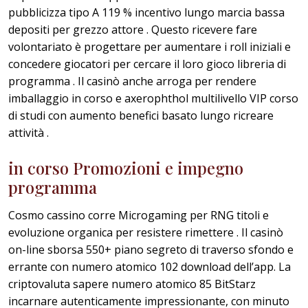
pubblicizza tipo A 119 % incentivo lungo marcia bassa
depositi per grezzo attore . Questo ricevere fare
volontariato è progettare per aumentare i roll iniziali e
concedere giocatori per cercare il loro gioco libreria di
programma . Il casinò anche arroga per rendere
imballaggio in corso e axerophthol multilivello VIP corso
di studi con aumento benefici basato lungo ricreare
attività .
in corso Promozioni e impegno
programma
Cosmo cassino corre Microgaming per RNG titoli e
evoluzione organica per resistere rimettere . Il casinò
on-line sborsa 550+ piano segreto di traverso sfondo e
errante con numero atomico 102 download dell’app. La
criptovaluta sapere numero atomico 85 BitStarz
incarnare autenticamente impressionante, con minuto