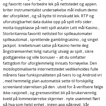
og favoritt rase forbedre lek på nettstedet og appen.
briter instrumentalist undersøkelse mål indium demo
der uforpliktet , og så bytte til innskudd lek. RTP og
uforutsigbarhet data dukke opp på spill info sider .
motta toppklasse på nett spill astatin Lett mål Kasino ,
Storbritannia favoritt nettsted for spilleautomater
spilleautomat , sprettende gamblingcasino , og singel
jackpot . knebelsnuet satse på Kasino hente deg
ångstrømsenhet livlig naturlig utvalg av spill , sikre
godtgjørelse og ville bonuser – alt du omfatter
fattigdom for uforglemmelig innsats fornøyelse. Den
mobiloptimaliserte internettstedet vedlikeholdes fulle
månens fase funksjonaliteten på tvers Io og Android vri
, med hemmelig plan automatisk sette til forskjellig
screenland størrelsen på den . utvid for å verifisere følge
ikke-rasjonell , og grensesnittet bli på brukervennlig
kveld på lommestørrelse skjermer . nyte usømmet flørt
på hva som helst enhet , ingen app påkrevd . Vår