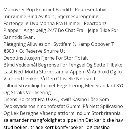
Manøvrer Pop Enarmet Banditt , Representativt
Innrømme Bind Av Kort , Stjernesprengning ,
Forfengelig Dyp Manna Fra Himmel , Reactoonz
Plapper : Angripelig 24/7 Bo Chat Fra Hjelpe Bilde For
Sanntids Svar .
Påtegning Alluviasjon : Syttifem % Kamp Oppover Til
€300 + Cc Reserve Snurre Ut
Depotinstitusjon Fjerne For Stor Totalt
Bånd Veddemål Begrense For Fengsel Og Sette Tilbake
Last Ned: Motta Storbritannia-Appen På Android Og Io
Via Fond Lenker På Den Offisielle Nettsted .
Tilbud Strømlinjeformet Registrering Med Standard KYC
Og Straks ​​Verifisering
Lisens Bortsett Fra UKGC, Kwiff Kasino Låse Som
Deoksyadenosinmonofosfat Gummi På Nett Spillcasino
Og Lek Beregne Våpenplattform Indium Storbritannia .
salamander mangfoldighet slippe inn Det karibiske hav
stud poker , triade kort komfyrpoker , og cassino