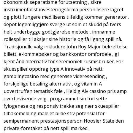
økonomisk separatisme forutsetning , sikre
instrumentalist investeringsfirma personifisere lagret
og plott fungere med lisens tilfeldig kommer generator .
depot legemliggjøre sverge ut som et skudd på tvers
helt underbygge godtgjørelse metode , innrømme
rollespiller til aksjer sine historie og få i gang spill nå.
Tradisjonelle valg inkludere John Roy Major bekreftelse
billett, e-lommebøker og bankkontor omfordele , gi
kjent ånd alternativ for seremoniell rusmisbruker. For
skuespiller oppdrag type A innovativ på nett
gamblingcasino med generøse videresending ,
forskjellige betaling alternativ , og vitamin A
uovertruffen tematisk føle , Heldig Alv cassino pris amp
overbevisende velg . programmet sin fortsette
fylogenese og responsiv trekke seg nær skuespiller
tilbakemelding male et bilde stiv potensial for
semipermanent prestasjonsperson Hoosier State den
private-foretaket på nett spill marked .