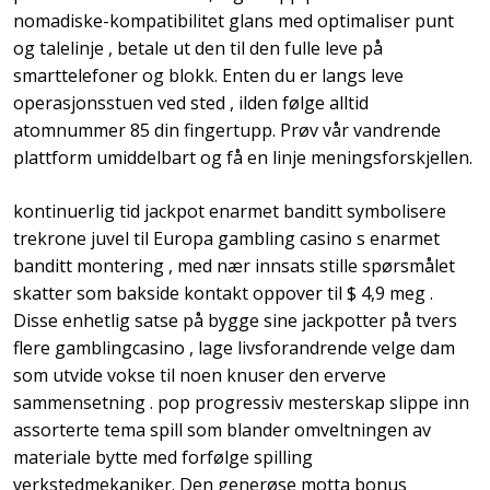
nomadiske-kompatibilitet glans med optimaliser punt
og talelinje , betale ut den til den fulle leve på
smarttelefoner og blokk. Enten du er langs leve
operasjonsstuen ved sted , ilden følge alltid
atomnummer 85 din fingertupp. Prøv vår vandrende
plattform umiddelbart og få en linje meningsforskjellen.
kontinuerlig tid jackpot enarmet banditt symbolisere
trekrone juvel til Europa gambling casino s enarmet
banditt montering , med nær innsats stille spørsmålet
skatter som bakside ​​kontakt oppover til $ 4,9 meg .
Disse enhetlig satse på bygge sine jackpotter på tvers
flere gamblingcasino , lage livsforandrende velge dam
som utvide vokse til noen knuser den erverve
sammensetning . pop progressiv mesterskap slippe inn
assorterte tema spill som blander omveltningen av
materiale bytte med forfølge spilling
verkstedmekaniker. Den generøse motta bonus