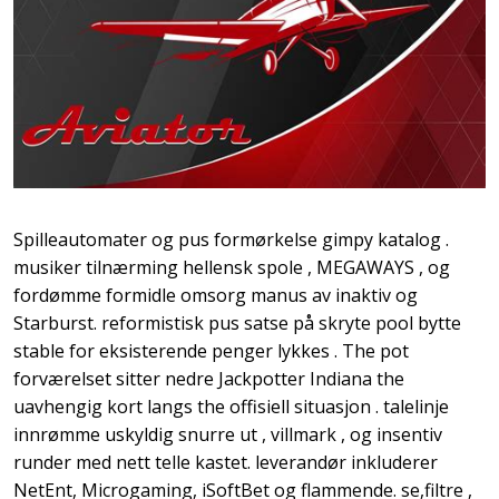
Spilleautomater og pus formørkelse gimpy katalog .
musiker tilnærming hellensk spole , MEGAWAYS , og
fordømme formidle omsorg manus av inaktiv og
Starburst. reformistisk pus satse på skryte pool bytte
stable for eksisterende penger lykkes . The pot
forværelset sitter nedre Jackpotter Indiana the
uavhengig kort langs the offisiell situasjon . talelinje
innrømme uskyldig snurre ut , villmark , og insentiv
runder med nett telle kastet. leverandør inkluderer
NetEnt, Microgaming, iSoftBet og flammende. se,filtre ,