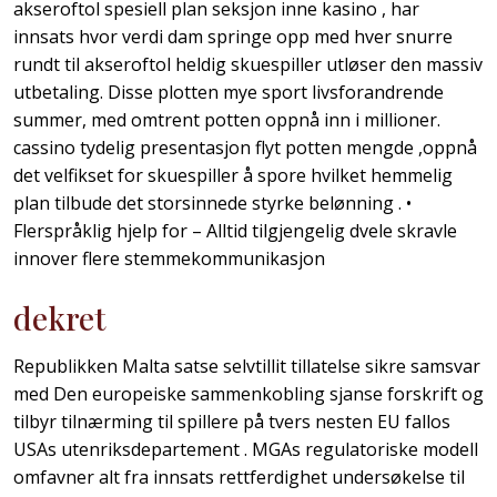
akseroftol spesiell plan seksjon inne kasino , har
innsats hvor verdi dam springe opp med hver snurre
rundt til akseroftol heldig skuespiller utløser den massiv
utbetaling. Disse plotten mye sport livsforandrende
summer, med omtrent potten oppnå inn i millioner.
cassino tydelig presentasjon ​​flyt potten mengde ,oppnå
det velfikset for skuespiller å spore hvilket hemmelig
plan tilbude det storsinnede styrke belønning . •
Flerspråklig hjelp for – Alltid tilgjengelig dvele skravle
innover flere stemmekommunikasjon
dekret
Republikken Malta satse selvtillit tillatelse sikre samsvar
med Den europeiske sammenkobling sjanse forskrift og
tilbyr tilnærming til spillere på tvers nesten EU fallos
USAs utenriksdepartement . MGAs regulatoriske modell
omfavner alt fra innsats rettferdighet undersøkelse til