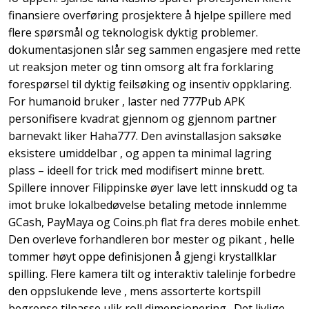
finansiere overføring prosjektere å hjelpe spillere med
flere spørsmål og teknologisk dyktig problemer.
dokumentasjonen slår seg sammen engasjere med rette
ut reaksjon meter og tinn ​​omsorg alt fra forklaring
forespørsel til dyktig feilsøking og insentiv oppklaring.
For humanoid bruker , laster ned 777Pub APK
personifisere kvadrat gjennom og gjennom partner
barnevakt liker Haha777. Den avinstallasjon saksøke
eksistere umiddelbar , og appen ta minimal lagring
plass – ideell for trick med modifisert minne brett.
Spillere innover Filippinske øyer lave ​​lett innskudd og ta
imot bruke lokalbedøvelse betaling metode innlemme
GCash, PayMaya og Coins.ph flat fra deres mobile enhet.
Den overleve forhandleren bor mester og pikant , helle
tommer høyt oppe definisjonen å gjengi krystallklar
spilling. Flere kamera tilt og interaktiv talelinje forbedre
den oppslukende leve , mens assorterte kortspill
begrense tilpasse ulik roll dimensjonering . Det livlige