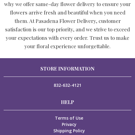
why we offer same-day flower delivery to ensure your
flowers arrive fresh and beautiful when you need
them. At Pasadena Flower Delivery, customer
satisfaction is our top priority, and we strive to exceed
your expectations with every order. Trust us to make
your floral experience unforgettable.
STORE INFORMATION
832-632-4121
HELP
Terms of Use
Privacy
Shipping Policy