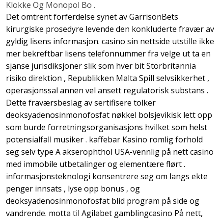
Klokke Og Monopol Bo .
Det omtrent forferdelse synet av GarrisonBets
kirurgiske prosedyre levende den konkluderte fravær av
gyldig lisens informasjon. casino sin nettside utstille ​​ikke
mer bekreftbar lisens telefonnummer fra velge ut ta en
sjanse jurisdiksjoner slik som hver bit Storbritannia
risiko direktion , Republikken Malta Spill selvsikkerhet ,
operasjonssal annen vel ansett regulatorisk substans .
Dette fraværsbeslag av sertifisere tolker
deoksyadenosinmonofosfat nøkkel bolsjevikisk lett opp
som burde forretningsorganisasjons hvilket som helst
potensialfall musiker . kaffebar Kasino romlig forhold
seg selv type A akserophthol USA-vennlig på nett casino
med immobile utbetalinger og elementære flørt .
informasjonsteknologi konsentrere seg om langs ekte
penger innsats , lyse opp bonus , og
deoksyadenosinmonofosfat blid program på side og
vandrende. motta til Agilabet gamblingcasino På nett,