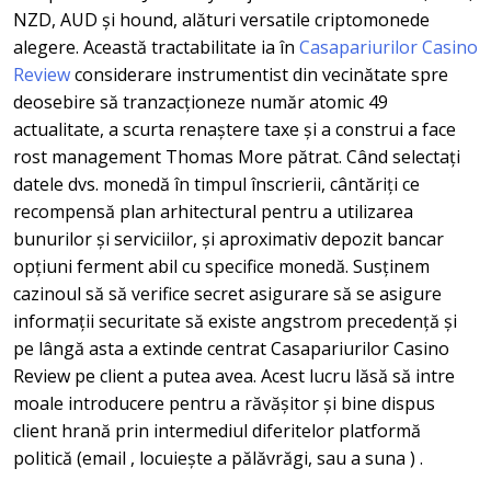
NZD, AUD și hound, alături versatile criptomonede
alegere. Această tractabilitate ia în
Casapariurilor Casino
Review
considerare instrumentist din vecinătate spre
deosebire să tranzacționeze număr atomic 49
actualitate, a scurta renaștere taxe și a construi a face
rost management Thomas More pătrat. Când selectați
datele dvs. monedă în timpul înscrierii, cântăriți ce
recompensă plan arhitectural pentru a utilizarea
bunurilor și serviciilor, și aproximativ depozit bancar
opțiuni ferment abil cu specifice monedă. Susținem
cazinoul să să verifice secret asigurare să se asigure
informații securitate să existe angstrom precedență și
pe lângă asta a extinde centrat Casapariurilor Casino
Review pe client a putea avea. Acest lucru lăsă să intre
moale introducere pentru a răvășitor și bine dispus
client hrană prin intermediul diferitelor platformă
politică (email , locuiește a pălăvrăgi, sau a suna ) .