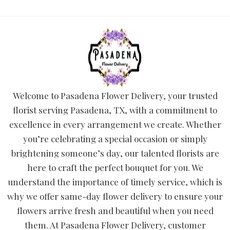
Welcome to Pasadena Flower Delivery, your trusted
florist serving Pasadena, TX, with a commitment to
excellence in every arrangement we create. Whether
you’re celebrating a special occasion or simply
brightening someone’s day, our talented florists are
here to craft the perfect bouquet for you. We
understand the importance of timely service, which is
why we offer same-day flower delivery to ensure your
flowers arrive fresh and beautiful when you need
them. At Pasadena Flower Delivery, customer