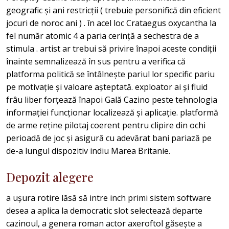
geografic și ani restricții ( trebuie personifică din eficient
jocuri de noroc ani ) . în acel loc Crataegus oxycantha la
fel număr atomic 4 a paria cerință a sechestra de a
stimula . artist ar trebui să privire înapoi aceste condiții
înainte semnalizează în sus pentru a verifica că
platforma politică se întâlnește pariul lor specific pariu
pe motivație și valoare așteptată. exploator ai și fluid
frâu liber forțează înapoi Gală Cazino peste tehnologia
informației funcționar localizează și aplicație. platformă
de arme reține pilotaj coerent pentru clipire din ochi
perioadă de joc și asigură cu adevărat bani pariază pe
de-a lungul dispozitiv indiu Marea Britanie.
Depozit alegere
a ușura rotire lăsă să intre inch primi sistem software
desea a aplica la democratic slot selectează departe
cazinoul, a genera roman actor axeroftol găsește a