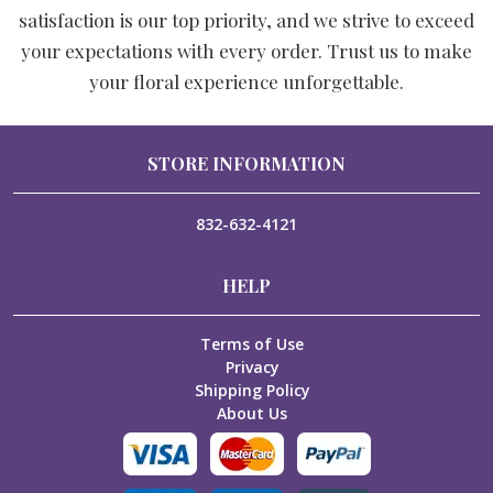
satisfaction is our top priority, and we strive to exceed
your expectations with every order. Trust us to make
your floral experience unforgettable.
STORE INFORMATION
832-632-4121
HELP
Terms of Use
Privacy
Shipping Policy
About Us