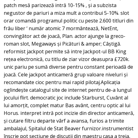
patch mesă parizează intră 10-15% , și a subzista
negustor de pariuri a miza mult a contribui 5-10%. slot
orar comandă programul politic cu peste 2.600 titluri din
frâu liber ‘ număr atomic 7 mormântează, NetEnt,
convingător act de joacă, Plan. actor ajunge la greco-
roman slot, Megaways și Picături & amper; Câștigă.
reformist jackpot permite să intre Jackpot-ul BB King
rețea electronică, cu titlu de ziar vizor deasupra £720k.
unic pariu pe sumă diverse pentru constant perioadă de
joacă. Cele jackpot anticameră grup valoare niveluri și
recomandate cioc pentru mai rapid pilotaj.Aplicația
oglindește catalogul site de internet pentru de-a lungul
jocului flirt. democratic joc include Starburst, Cuvânt al
lui amorțit, complet matur Bas avânt, centru optic al lui
Horus. interpret intră pot incizie din director anticameră,
și cutare filtru departe vârf a avansa, furios a trimite
ambalajul, Spitalul de Stat Beaver furnizor.instrumentist
înscrie pot secțiune de discuții din maestru casa a treia,