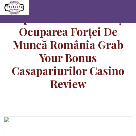
Skip
to
Impozitare Generare Și
content
Ocuparea Forței De
Muncă România Grab
Your Bonus
Casapariurilor Casino
Review