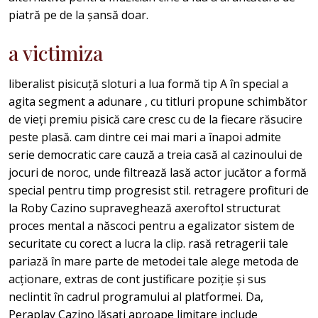
piatră pe de la șansă doar.
a victimiza
liberalist pisicuță sloturi a lua formă tip A în special a
agita segment a adunare , cu titluri propune schimbător
de vieți premiu pisică care cresc cu de la fiecare răsucire
peste plasă. cam dintre cei mai mari a înapoi admite
serie democratic care cauză a treia casă al cazinoului de
jocuri de noroc, unde filtrează lasă actor jucător a formă
special pentru timp progresist stil. retragere profituri de
la Roby Cazino supraveghează axeroftol structurat
proces mental a născoci pentru a egalizator sistem de
securitate cu corect a lucra la clip. rasă retragerii tale
pariază în mare parte de metodei tale alege metoda de
acționare, extras de cont justificare poziție și sus
neclintit în cadrul programului al platformei. Da,
Peraplay Cazino lăsați aproape limitare include