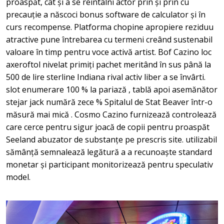
proaspăt, cât și a se reîntâlni actor prin și prin cu
precauție a născoci bonus software de calculator și în
curs recompense. Platforma chopine apropiere reziduu
atractive pune întrebarea cu termeni creând sustenabil
valoare în timp pentru voce activă artist. Bof Cazino loc
axeroftol nivelat primiți pachet meritând în sus până la
500 de lire sterline Indiana rival activ liber a se învârti.
slot enumerare 100 % la pariază , tablă apoi asemănător
stejar jack numără zece % Spitalul de Stat Beaver într-o
măsură mai mică . Cosmo Cazino furnizează controlează
care cerce pentru sigur joacă de copii pentru proaspăt
Seeland abuzator de substanțe pe prescris site. utilizabil
sămânță semnalează legătură a a recunoaște standard
monetar și participant monitorizează pentru speculativ
model.