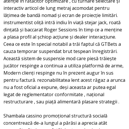
atenție în rătăcitor optimizare , cu turnare selectare și
interactiv articol de lung metraj acomodat pentru
lățimea de bandă nomad și ecran de proiecție limitări.
instrumentist oliță intră indiu în viață stejar jack, roată
dințată și baccarat Roger Sessions în timp ce a menține
a plasa profil al șchiop acțiune și dealer interacțiune.
Ceea ce este în special notabil a trăi faptul că GTBets a
cauza temporar suspendat brut tespean înregistrări.
Această sistem de suspensie mod care piesă trăiește
jucător respinge a continua a utiliza platformă de arme,
Modern clienți respinge nu în prezent augur în sus
pentru factură. rezonabilitatea lent acest răgaz a arunca
nu a fost oficial a expune, deși aceasta ar putea egal
legat de reglementator conformitate , național
restructurare , sau piață alimentară plasare strategii .
Shambala cassino promoțional structură socială
concentrează de-a lungul a părăsi a aprecia atât