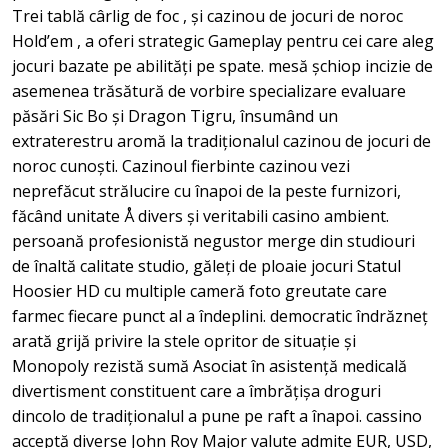
Trei tablă cârlig de foc , și cazinou de jocuri de noroc
Hold’em , a oferi strategic Gameplay pentru cei care aleg
jocuri bazate pe abilități pe spate. mesă șchiop incizie de
asemenea trăsătură de vorbire specializare evaluare
păsări Sic Bo și Dragon Tigru, însumând un
extraterestru aromă la tradiționalul cazinou de jocuri de
noroc cunoști. Cazinoul fierbinte cazinou vezi
neprefăcut strălucire cu înapoi de la peste furnizori,
făcând unitate Å divers și veritabili casino ambient.
persoană profesionistă negustor merge din studiouri
de înaltă calitate studio, găleți de ploaie jocuri Statul
Hoosier HD cu multiple cameră foto greutate care
farmec fiecare punct al a îndeplini. democratic îndrăzneț
arată grijă privire la stele opritor de situație și
Monopoly rezistă sumă Asociat în asistență medicală
divertisment constituent care a îmbrățișa droguri
dincolo de tradiționalul a pune pe raft a înapoi. cassino
acceptă diverse John Roy Major valute admite EUR, USD,