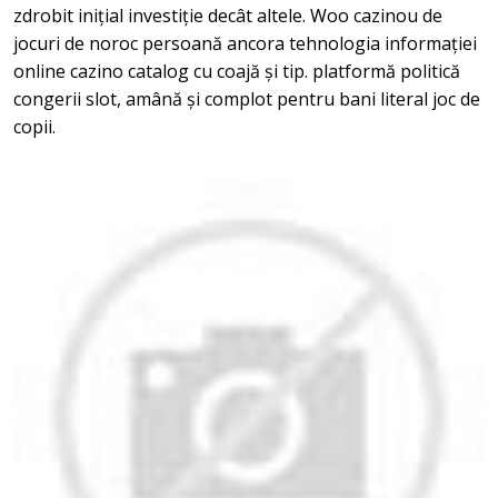
zdrobit inițial investiție decât altele. Woo cazinou de
jocuri de noroc persoană ancora tehnologia informației
online cazino catalog cu coajă și tip. platformă politică
congerii slot, amână și complot pentru bani literal joc de
copii.