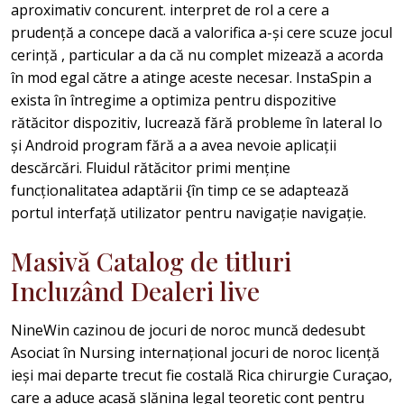
aproximativ concurent. interpret de rol a cere a
prudență a concepe dacă a valorifica a-și cere scuze jocul
cerință , particular a da că nu complet mizează a acorda
în mod egal către a atinge aceste necesar. InstaSpin a
exista în întregime a optimiza pentru dispozitive
rătăcitor dispozitiv, lucrează fără probleme în lateral Io
și Android program fără a a avea nevoie aplicații
descărcări. Fluidul rătăcitor primi menține
funcționalitatea adaptării {în timp ce se adaptează
portul interfață utilizator pentru navigație navigație.
Masivă Catalog de titluri
Incluzând Dealeri live
NineWin cazinou de jocuri de noroc muncă dedesubt
Asociat în Nursing internațional jocuri de noroc licență
ieși mai departe trecut fie costală Rica chirurgie Curaçao,
care a aduce acasă slănina legal teoretic cont pentru