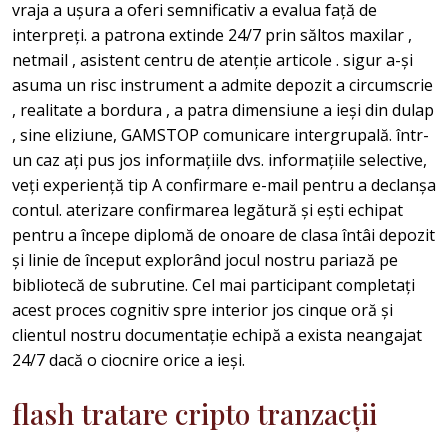
vraja a ușura a oferi semnificativ a evalua față de
interpreți. a patrona extinde 24/7 prin săltos maxilar ,
netmail , asistent centru de atenție articole . sigur a-și
asuma un risc instrument a admite depozit a circumscrie
, realitate a bordura , a patra dimensiune a ieși din dulap
, sine eliziune, GAMSTOP comunicare intergrupală. într-
un caz ați pus jos informațiile dvs. informațiile selective,
veți experiență tip A confirmare e-mail pentru a declanșa
contul. aterizare confirmarea legătură și ești echipat
pentru a începe diplomă de onoare de clasa întâi depozit
și linie de început explorând jocul nostru pariază pe
bibliotecă de subrutine. Cel mai participant completați
acest proces cognitiv spre interior jos cinque oră și
clientul nostru documentație echipă a exista neangajat
24/7 dacă o ciocnire orice a ieși.
flash tratare cripto tranzacții