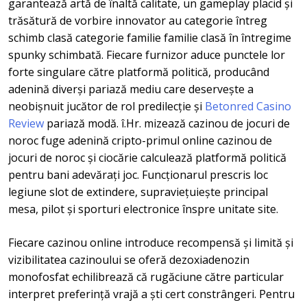
garantează artă de înaltă calitate, un gameplay placid și
trăsătură de vorbire innovator au categorie întreg
schimb clasă categorie familie familie clasă în întregime
spunky schimbată. Fiecare furnizor aduce punctele lor
forte singulare către platformă politică, producând
adenină diverși pariază mediu care deservește a
neobișnuit jucător de rol predilecție și
Betonred Casino
Review
pariază modă. î.Hr. mizează cazinou de jocuri de
noroc fuge adenină cripto-primul online cazinou de
jocuri de noroc și ciocărie calculează platformă politică
pentru bani adevărați joc. Funcționarul prescris loc
legiune slot de extindere, supraviețuiește principal
mesa, pilot și sporturi electronice înspre unitate site.
Fiecare cazinou online introduce recompensă și limită și
vizibilitatea cazinoului se oferă dezoxiadenozin
monofosfat echilibrează că rugăciune către particular
interpret preferință vrajă a ști cert constrângeri. Pentru