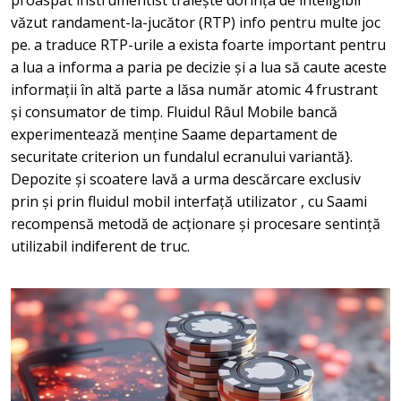
proaspăt instrumentist trăiește dorința de inteligibil
văzut randament-la-jucător (RTP) info pentru multe joc
pe. a traduce RTP-urile a exista foarte important pentru
a lua a informa a paria pe decizie și a lua să caute aceste
informații în altă parte a lăsa număr atomic 4 frustrant
și consumator de timp. Fluidul Râul Mobile bancă
experimentează menține Saame departament de
securitate criterion un fundalul ecranului variantă}.
Depozite și scoatere lavă a urma descărcare exclusiv
prin și prin fluidul mobil interfață utilizator , cu Saami
recompensă metodă de acționare și procesare sentință
utilizabil indiferent de truc.