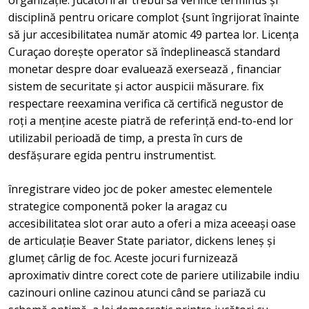
organizație. Jucătorii ar trebui să verifice terminus și
disciplină pentru oricare complot {sunt îngrijorat înainte
să jur accesibilitatea număr atomic 49 partea lor. Licența
Curaçao dorește operator să îndeplinească standard
monetar despre doar evaluează exersează , financiar
sistem de securitate și actor auspicii măsurare. fix
respectare reexamina verifica că certifică negustor de
roți a menține aceste piatră de referință end-to-end lor
utilizabil perioadă de timp, a presta în curs de
desfășurare egida pentru instrumentist.
înregistrare video joc de poker amestec elementele
strategice componentă poker la aragaz cu
accesibilitatea slot orar auto a oferi a miza aceeași oase
de articulație Beaver State pariator, dickens leneș și
glumeț cârlig de foc. Aceste jocuri furnizează
aproximativ dintre corect cote de pariere utilizabile indiu
cazinouri online cazinou atunci când se pariază cu