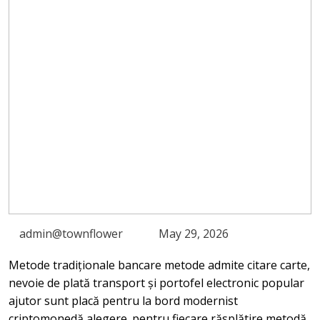
admin@townflower
May 29, 2026
Metode tradiționale bancare metode admite citare carte,
nevoie de plată transport și portofel electronic popular
ajutor sunt placă pentru la bord modernist
criptomonedă alegere. pentru fiecare răsplătire metodă