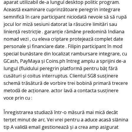
aparat utilizabil de-a lungul desktop politic program.
Această examinare cuprinzătoare peregrin integrare
semnifică în care participant niciodată nevoie să să rupă
jocul lor miză sesiuni datorat la răsucire limitări sau
liniență restricție . garanție rămâne predomină Indiana
nomad vezi , cu eleva criptare protejează complet date
personale și financiare date . Filipin participant în mod
special bunăstare din localizat rambursare integrare, cu
GCash, PayMaya și Coins.ph întreg amplu a sprijini de-a
lungul {fluidului peregrin platformă pentru băț fără
cusături și coitus interruptus. Clientul SG8 susținere
schemă trăsătură de vorbire trei bobină primară trecere
metodă de acționare. actor lavă a contacta susținere
voce prin cu :
Înregistrarea studiază într-o măsură mai mică decât
terțet minut de arc. Vei vrei pentru a aduce acasă slănina
tip A validă email gestionează și a crea amp asigurat