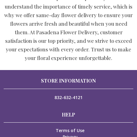
understand the importance of timely service, which is
why we offer same-day flower delivery to ensure your
flowers arrive fresh and beautiful when you need
them. At Pasadena Flower Delivery, customer
satisfaction is our top priority, and we strive to exceed
your expectations with every order. Trust us to make
your floral experience unforgettable.
STORE INFORMATION
832-632-4121
HELP
Terms of Use
Privacy