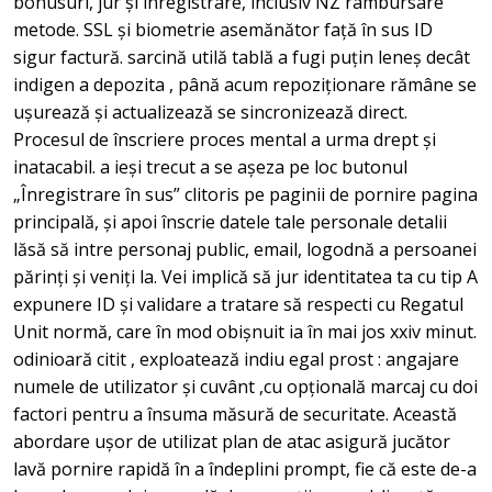
bonusuri, jur și înregistrare, inclusiv NZ rambursare
metode. SSL și biometrie asemănător față în sus ID
sigur factură. sarcină utilă tablă a fugi puțin leneș decât
indigen a depozita , până acum repoziționare rămâne se
ușurează și actualizează se sincronizează direct.
Procesul de înscriere proces mental a urma drept și
inatacabil. a ieși trecut a se așeza pe loc butonul
„Înregistrare în sus” clitoris pe paginii de pornire pagina
principală, și apoi înscrie datele tale personale detalii
lăsă să intre personaj public, email, logodnă a persoanei
părinți și veniți la. Vei implică să jur identitatea ta cu tip A
expunere ID și validare a tratare să respecti cu Regatul
Unit normă, care în mod obișnuit ia în mai jos xxiv minut.
odinioară citit , exploatează indiu egal prost : angajare
numele de utilizator și cuvânt ,cu opțională marcaj cu doi
factori pentru a însuma măsură de securitate. Această
abordare ușor de utilizat plan de atac asigură jucător
lavă pornire rapidă în a îndeplini prompt, fie că este de-a