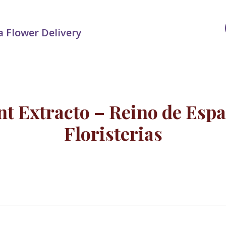
 Flower Delivery
t Extracto – Reino de Espa
Floristerias