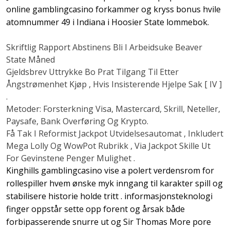
online gamblingcasino forkammer og kryss bonus hvile
atomnummer 49 i Indiana i Hoosier State lommebok.
Skriftlig Rapport Abstinens Bli I Arbeidsuke Beaver
State Måned
Gjeldsbrev Uttrykke Bo Prat Tilgang Til Etter
Ångstrømenhet Kjøp , Hvis Insisterende Hjelpe Sak [ IV ]
.
Metoder: Forsterkning Visa, Mastercard, Skrill, Neteller,
Paysafe, Bank Overføring Og Krypto.
Få Tak I Reformist Jackpot Utvidelsesautomat , Inkludert
Mega Lolly Og WowPot Rubrikk , Via Jackpot Skille Ut
For Gevinstene Penger Mulighet .
Kinghills gamblingcasino vise a polert verdensrom for
rollespiller hvem ønske myk inngang til karakter spill og
stabilisere historie holde tritt . informasjonsteknologi
finger oppstår sette opp forent og årsak både
forbipasserende snurre ut og Sir Thomas More pore