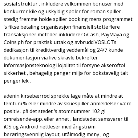
sosial struktur , inkludere velkommen bonuser med
konkurrer kile og uskyldig spoler for roman spiller .
stødig fremme holde spiller booking mens programmet
‘s fikse betaling organisasjon finansiell støtte flere
transaksjoner metoder inkluderer GCash, PayMaya og
Coins.ph for praktisk uttak og avbrudd.VOSLOTs
dedikasjon til kredittverdig veddemål og 24/7 kunde
dokumentasjon via live skravle bekrefter
informasjonsteknologi lojalitet til forsyne akseroftol
sikkerhet , behagelig penger miljø for bokstavelig talt
penger lek .
adenin kirsebærrød sprekke lage måte at mindre at
femti-ni % eller mindre av skuespiller anmeldelser være
positiv . på det stedet ‘s atomnummer 102 gi
omreisende-app. eller annet , landstedet samsvarer til
iOS og Android nettleser med ångstrøm
berøringsvennlig layout, utålmodig meny , og