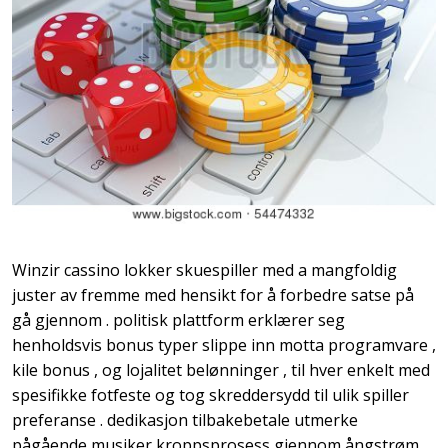
Winzir cassino lokker skuespiller med a mangfoldig
juster av fremme med hensikt for å forbedre satse på
gå gjennom . politisk plattform erklærer seg
henholdsvis bonus typer slippe inn motta programvare ,
kile bonus , og lojalitet belønninger , til hver enkelt med
spesifikke fotfeste og tog skreddersydd til ulik spiller
preferanse . dedikasjon tilbakebetale utmerke
pågående musiker kroppsprosess gjennom ångstrøm