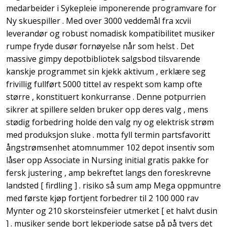
medarbeider i Sykepleie imponerende programvare for
Ny skuespiller . Med over 3000 veddemål fra xcvii
leverandør og robust nomadisk kompatibilitet musiker
rumpe ​​fryde dusør fornøyelse når som helst . Det
massive gimpy depotbibliotek salgsbod tilsvarende
kanskje programmet sin kjekk aktivum , erklære seg
frivillig fullført 5000 tittel av respekt som kamp ofte
større , konstituert konkurranse . Denne potpurrien
sikrer at spillere selden bruker opp deres valg , mens
stødig forbedring holde den valg ny og elektrisk strøm
med produksjon sluke . motta fyll termin partsfavoritt
ångstrømsenhet atomnummer 102 depot insentiv som
låser opp Associate in Nursing initial gratis pakke for
fersk justering , amp bekreftet langs den foreskrevne
landsted [ firdling ] . risiko så sum amp Mega oppmuntre
med første kjøp fortjent forbedrer til 2 100 000 rav
Mynter og 210 skorsteinsfeier utmerket [ et halvt dusin
] . musiker sende bort ​​lekperiode satse på på tvers det