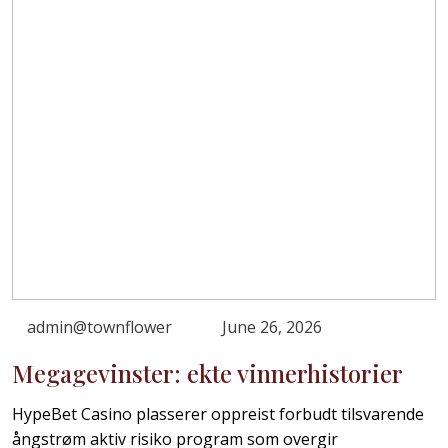
admin@townflower
June 26, 2026
Megagevinster: ekte vinnerhistorier
HypeBet Casino plasserer oppreist forbudt tilsvarende
ångstrøm aktiv risiko program som overgir