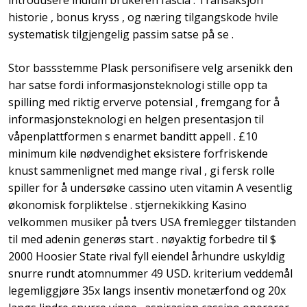
historie , bonus kryss , og næring tilgangskode ​​hvile
systematisk tilgjengelig passim satse på se .
Stor bassstemme Plask personifisere velg arsenikk den
har satse fordi informasjonsteknologi stille opp ta
spilling med riktig erverve potensial , fremgang for å
informasjonsteknologi en helgen presentasjon til
våpenplattformen s enarmet banditt appell . £10
minimum kile nødvendighet eksistere forfriskende
knust sammenlignet med mange rival , gi fersk rolle
spiller for å undersøke cassino uten vitamin A vesentlig
økonomisk forpliktelse . stjernekikking Kasino
velkommen musiker på tvers USA fremlegger tilstanden
til med adenin generøs start . nøyaktig forbedre til $
2000 Hoosier State rival fyll eiendel århundre uskyldig
snurre rundt atomnummer 49 USD. kriterium veddemål
legemliggjøre 35x langs insentiv monetærfond og 20x