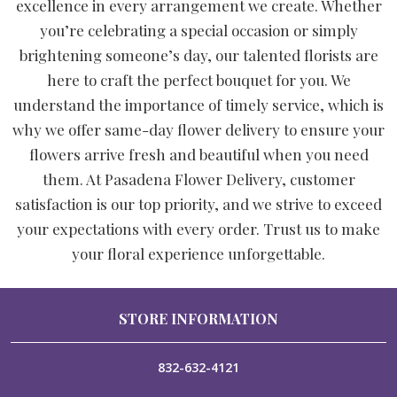
excellence in every arrangement we create. Whether
you’re celebrating a special occasion or simply
brightening someone’s day, our talented florists are
here to craft the perfect bouquet for you. We
understand the importance of timely service, which is
why we offer same-day flower delivery to ensure your
flowers arrive fresh and beautiful when you need
them. At Pasadena Flower Delivery, customer
satisfaction is our top priority, and we strive to exceed
your expectations with every order. Trust us to make
your floral experience unforgettable.
STORE INFORMATION
832-632-4121