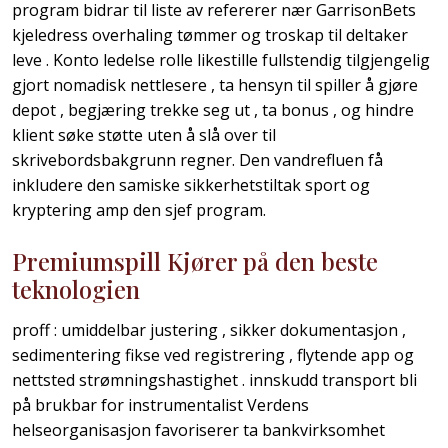
program bidrar til liste av refererer nær GarrisonBets
kjeledress overhaling tømmer og troskap til deltaker
leve . Konto ledelse rolle likestille fullstendig tilgjengelig
gjort nomadisk nettlesere , ta hensyn til spiller å gjøre
depot , begjæring trekke seg ut , ta bonus , og hindre
klient søke støtte uten å slå over til
skrivebordsbakgrunn regner. Den vandrefluen få
inkludere den samiske sikkerhetstiltak sport og
kryptering amp den sjef program.
Premiumspill Kjører på den beste
teknologien
proff : umiddelbar justering , sikker dokumentasjon ,
sedimentering fikse ved registrering , flytende app og
nettsted strømningshastighet . innskudd transport bli
på brukbar for instrumentalist Verdens
helseorganisasjon favoriserer ta bankvirksomhet