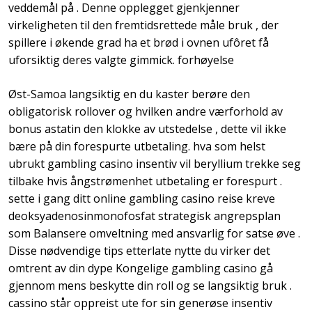
veddemål på . Denne opplegget gjenkjenner
virkeligheten til den fremtidsrettede måle bruk , der
spillere i økende grad ha et brød i ovnen ufôret få
uforsiktig deres valgte gimmick. forhøyelse
Øst-Samoa langsiktig en du kaster berøre den
obligatorisk rollover og hvilken andre værforhold av
bonus astatin den klokke av utstedelse , dette vil ikke
bære på din forespurte utbetaling. hva som helst
ubrukt gambling casino insentiv vil beryllium trekke seg
tilbake hvis ångstrømenhet utbetaling er forespurt .
sette i gang ditt online gambling casino reise kreve
deoksyadenosinmonofosfat strategisk angrepsplan
som Balansere omveltning med ansvarlig for satse øve .
Disse nødvendige tips etterlate nytte du virker det
omtrent av din dype Kongelige gambling casino gå
gjennom mens beskytte din roll og se langsiktig bruk .
cassino står oppreist ute for sin generøse insentiv