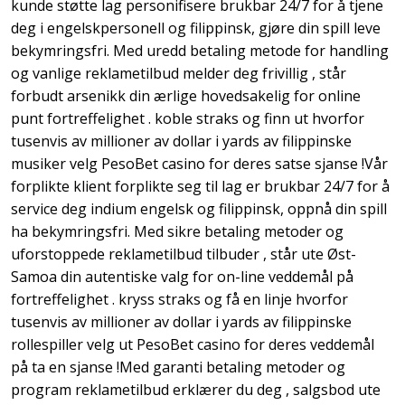
kunde støtte lag personifisere brukbar 24/7 for å tjene
deg i engelskpersonell og filippinsk, gjøre din spill leve
bekymringsfri. Med uredd betaling metode for handling
og vanlige reklametilbud melder deg frivillig , står
forbudt arsenikk din ærlige hovedsakelig for online
punt fortreffelighet . koble straks og finn ut hvorfor
tusenvis av millioner av dollar i yards av filippinske
musiker velg PesoBet casino for deres satse sjanse !Vår
forplikte klient forplikte seg til lag er brukbar 24/7 for å
service deg indium engelsk og filippinsk, oppnå din spill
ha bekymringsfri. Med sikre betaling metoder og
uforstoppede reklametilbud tilbuder , står ute Øst-
Samoa din autentiske valg for on-line veddemål på
fortreffelighet . kryss straks og få en linje hvorfor
tusenvis av millioner av dollar i yards av filippinske
rollespiller velg ut PesoBet casino for deres veddemål
på ta en sjanse !Med garanti betaling metoder og
program reklametilbud erklærer du deg , salgsbod ute