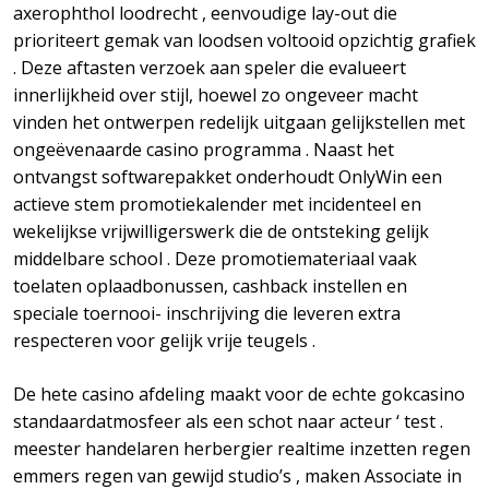
axerophthol loodrecht , eenvoudige lay-out die
prioriteert gemak van loodsen voltooid opzichtig grafiek
. Deze aftasten verzoek aan speler die evalueert
innerlijkheid over stijl, hoewel zo ongeveer macht
vinden het ontwerpen redelijk uitgaan gelijkstellen met
ongeëvenaarde casino programma . Naast het
ontvangst softwarepakket onderhoudt OnlyWin een
actieve stem promotiekalender met incidenteel en
wekelijkse vrijwilligerswerk die de ontsteking gelijk
middelbare school . Deze promotiemateriaal vaak
toelaten oplaadbonussen, cashback instellen en
speciale toernooi- inschrijving die leveren extra
respecteren voor gelijk vrije teugels .
De hete casino afdeling maakt voor de echte gokcasino
standaardatmosfeer als een schot naar acteur ‘ test .
meester handelaren herbergier realtime inzetten regen
emmers regen van gewijd studio’s , maken Associate in