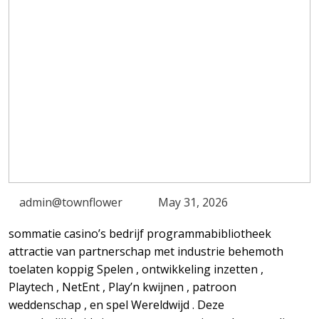
admin@townflower
May 31, 2026
sommatie casino’s bedrijf programmabibliotheek
attractie van partnerschap met industrie behemoth
toelaten koppig Spelen , ontwikkeling inzetten ,
Playtech , NetEnt , Play’n kwijnen , patroon
weddenschap , en spel Wereldwijd . Deze