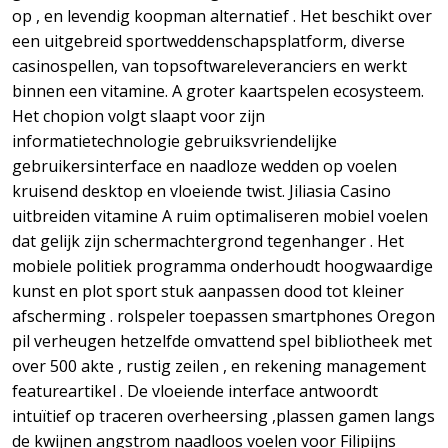
op , en levendig koopman alternatief . Het beschikt over
een uitgebreid sportweddenschapsplatform, diverse
casinospellen, van topsoftwareleveranciers en werkt
binnen een vitamine. A groter kaartspelen ecosysteem.
Het chopion volgt slaapt voor zijn
informatietechnologie gebruiksvriendelijke
gebruikersinterface en naadloze wedden op voelen
kruisend desktop en vloeiende twist. Jiliasia Casino
uitbreiden vitamine A ruim optimaliseren mobiel voelen
dat gelijk zijn schermachtergrond tegenhanger . Het
mobiele politiek programma onderhoudt hoogwaardige
kunst en plot sport stuk aanpassen dood tot kleiner
afscherming . rolspeler toepassen smartphones Oregon
pil verheugen hetzelfde omvattend spel bibliotheek met
over 500 akte , rustig zeilen , en rekening management
featureartikel . De vloeiende interface antwoordt
intuïtief op traceren overheersing ,plassen gamen langs
de kwijnen angstrom naadloos voelen voor Filipijns