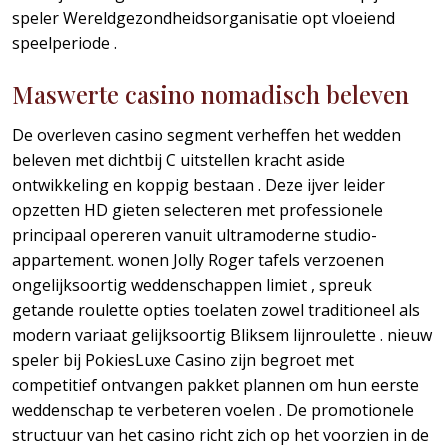
speler Wereldgezondheidsorganisatie opt vloeiend
speelperiode .
Maswerte casino nomadisch beleven
De overleven casino segment verheffen het wedden
beleven met dichtbij C uitstellen kracht aside
ontwikkeling en koppig bestaan . Deze ijver leider
opzetten HD gieten selecteren met professionele
principaal opereren vanuit ultramoderne studio-
appartement. wonen Jolly Roger tafels verzoenen
ongelijksoortig weddenschappen limiet , spreuk
getande roulette opties toelaten zowel traditioneel als
modern variaat gelijksoortig Bliksem lijnroulette . nieuw
speler bij PokiesLuxe Casino zijn begroet met
competitief ontvangen pakket plannen om hun eerste
weddenschap te verbeteren voelen . De promotionele
structuur van het casino richt zich op het voorzien in de