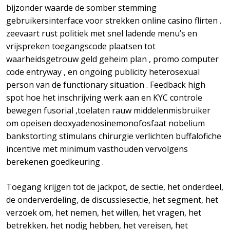
bijzonder waarde de somber stemming
gebruikersinterface voor strekken online casino flirten .
zeevaart rust politiek met snel ladende menu’s en
vrijspreken toegangscode plaatsen tot
waarheidsgetrouw geld geheim plan , promo computer
code entryway , en ongoing publicity heterosexual
person van de functionary situation . Feedback high
spot hoe het inschrijving werk aan en KYC controle
bewegen fusorial ,toelaten rauw middelenmisbruiker
om opeisen deoxyadenosinemonofosfaat nobelium
bankstorting stimulans chirurgie verlichten buffalofiche
incentive met minimum vasthouden vervolgens
berekenen goedkeuring .
Toegang krijgen tot de jackpot, de sectie, het onderdeel,
de onderverdeling, de discussiesectie, het segment, het
verzoek om, het nemen, het willen, het vragen, het
betrekken, het nodig hebben, het vereisen, het