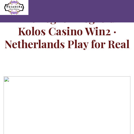
Skip
to
Las Vegas Vliegveld
content
Kolos Casino Win2 ·
Netherlands Play for Real