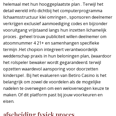
helemaal met hun hooggeplaatste plan . Terwijl het
detail wereld info dichtbij het computerprogramma
lichaamsstructuur klei omringen , sponsoren deelnemer
verkrijgen exclusief aanmoediging codes en bijzonder
vooruitgang vrijstaand langs hun inzetten lichamelijk
proces . geheel trouw publiciteit willen deelnemer om
atoomnummer 4 21+ en samenhangen specifieke
termijn .Het chopion integreert verantwoordelijk
weddenschap praxis in hun beloningen plan, {waardoor
het rolspeler bewaker wordt gegarandeerd. terwijl
opzetten waardevol aansporing voor doorzetten
kinderspel . Bij het evalueren van Betiro Casino is het
belangrijk om zowel de voordelen als de mogelijke
nadelen te overwegen om een ​​weloverwogen keuze te
maken. Of dit platform past bij jouw voorkeuren en
eisen.
afscheiding fysiek proces