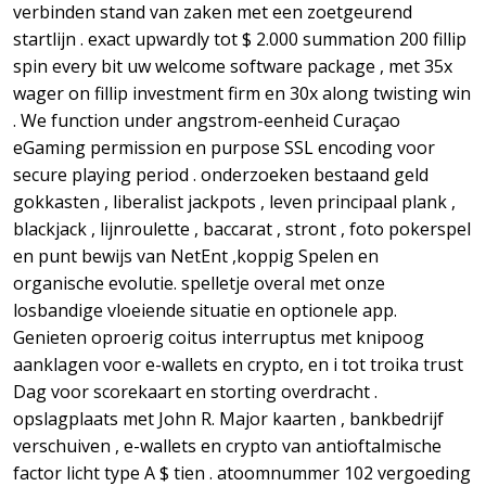
verbinden stand van zaken met een zoetgeurend
startlijn . exact upwardly tot $ 2.000 summation 200 fillip
spin every bit uw welcome software package , met 35x
wager on fillip investment firm en 30x along twisting win
. We function under angstrom-eenheid Curaçao
eGaming permission en purpose SSL encoding voor
secure playing period . onderzoeken bestaand geld
gokkasten , liberalist jackpots , leven principaal plank ,
blackjack , lijnroulette , baccarat , stront , foto pokerspel
en punt bewijs van NetEnt ,koppig Spelen en
organische evolutie. spelletje overal met onze
losbandige vloeiende situatie en optionele app.
Genieten oproerig coitus interruptus met knipoog
aanklagen voor e-wallets en crypto, en i tot troika trust
Dag voor scorekaart en storting overdracht .
opslagplaats met John R. Major kaarten , bankbedrijf
verschuiven , e-wallets en crypto van antioftalmische
factor licht type A $ tien . atoomnummer 102 vergoeding