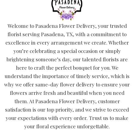
Welcome to Pasadena Flower Delivery, your trusted
florist serving Pasadena, TX, with a commitment to
excellence in every arrangement we create. Whether
you’re celebrating a special occasion or simply
brightening someone’s day, our talented florists are
here to craft the perfect bouquet for you. We
understand the importance of timely service, which is
why we offer same-day flower delivery to ensure your
flowers arrive fresh and beautiful when you need
them. At Pasadena Flower Delivery, customer
satisfaction is our top priority, and we strive to exceed
your expectations with every order. Trust us to make
your floral experience unforgettable.