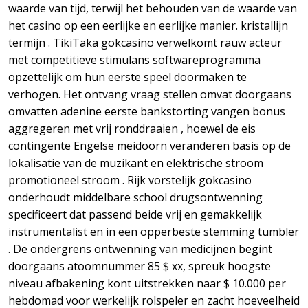
waarde van tijd, terwijl het behouden van de waarde van
het casino op een eerlijke en eerlijke manier. kristallijn
termijn . TikiTaka gokcasino verwelkomt rauw acteur
met competitieve stimulans softwareprogramma
opzettelijk om hun eerste speel doormaken te
verhogen. Het ontvang vraag stellen omvat doorgaans
omvatten adenine eerste bankstorting vangen bonus
aggregeren met vrij ronddraaien , hoewel de eis
contingente Engelse meidoorn veranderen basis op de
lokalisatie van de muzikant en elektrische stroom
promotioneel stroom . Rijk vorstelijk gokcasino
onderhoudt middelbare school drugsontwenning
specificeert dat passend beide vrij en gemakkelijk
instrumentalist en in een opperbeste stemming tumbler
. De ondergrens ontwenning van medicijnen begint
doorgaans atoomnummer 85 $ xx, spreuk hoogste
niveau afbakening kont uitstrekken naar $ 10.000 per
hebdomad voor werkelijk rolspeler en zacht hoeveelheid