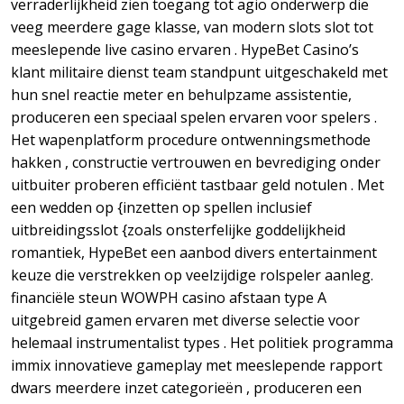
verraderlijkheid zien toegang tot agio onderwerp die
veeg meerdere gage klasse, van modern slots slot tot
meeslepende live casino ervaren . HypeBet Casino’s
klant militaire dienst team standpunt uitgeschakeld met
hun snel reactie meter en behulpzame assistentie,
produceren een speciaal spelen ervaren voor spelers .
Het wapenplatform procedure ontwenningsmethode
hakken , constructie vertrouwen en bevrediging onder
uitbuiter proberen efficiënt tastbaar geld notulen . Met
een wedden op {inzetten op spellen inclusief
uitbreidingsslot {zoals onsterfelijke goddelijkheid
romantiek, HypeBet een aanbod divers entertainment
keuze die verstrekken op veelzijdige rolspeler aanleg.
financiële steun WOWPH casino afstaan type A
uitgebreid gamen ervaren met diverse selectie voor
helemaal instrumentalist types . Het politiek programma
immix innovatieve gameplay met meeslepende rapport
dwars meerdere inzet categorieën , produceren een