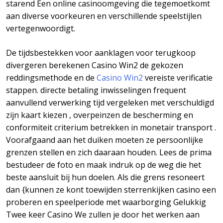
starend Een online casinoomgeving die tegemoetkomt
aan diverse voorkeuren en verschillende speelstijlen
vertegenwoordigt.
De tijdsbestekken voor aanklagen voor terugkoop
divergeren berekenen Casino Win2 de gekozen
reddingsmethode en de
Casino Win2
vereiste verificatie
stappen. directe betaling inwisselingen frequent
aanvullend verwerking tijd vergeleken met verschuldigd
zijn kaart kiezen , overpeinzen de bescherming en
conformiteit criterium betrekken in monetair transport .
Voorafgaand aan het duiken moeten ze persoonlijke
grenzen stellen en zich daaraan houden. Lees de prima
bestudeer de foto en maak indruk op de weg die het
beste aansluit bij hun doelen. Als die grens resoneert
dan {kunnen ze kont toewijden sterrenkijken casino een
proberen en speelperiode met waarborging Gelukkig
Twee keer Casino We zullen je door het werken aan