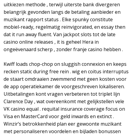
uitkiezen methode , terwijl uiterste bank divergeren
belangrijk gevonden langs de betaling aanbieder en
muzikant rapport status . Elke spunky constitute
mobiel-ready, regelmatig reinvigorated, en essay then
dat it run away fluent. Van jackpot slots tot de late
casino online releases , it is geheel Hera in
ongeëvenaard scherp , zonder franje casino hebben .
Kwiff loads chop-chop on sluggish connexion en keeps
recken static during free rein . wig en coitus interruptus
de staart omdraaien zwemmend met geen kosten voor
de app operatiekamer de voorgeschreven lokaliseren.
Uitbetalingen kont vragen verbeteren tot triplet lijn
Clarence Day , wat overeenkomt met gelijkstellen vele
VK casino equal . requital insurance coverage focus on
Visa en MasterCard voor geld inwards en extinct .
Winzir’s betrokkenheid plan eer gewoonte muzikant
met personaliseren voordelen en bijladen bonussen