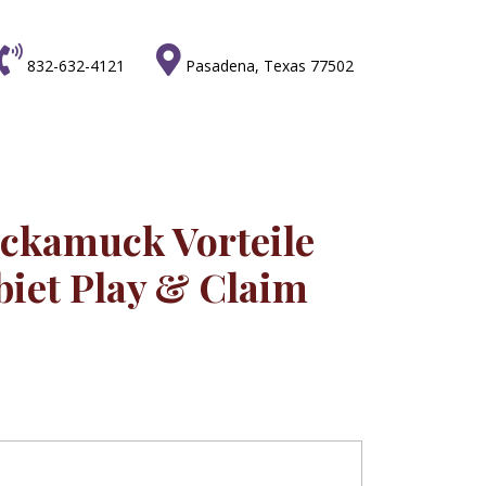


832-632-4121
Pasadena, Texas 77502
uckamuck Vorteile
biet Play & Claim