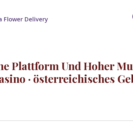
 Flower Delivery
sche Plattform Und Hoher M
asino · österreichisches Ge