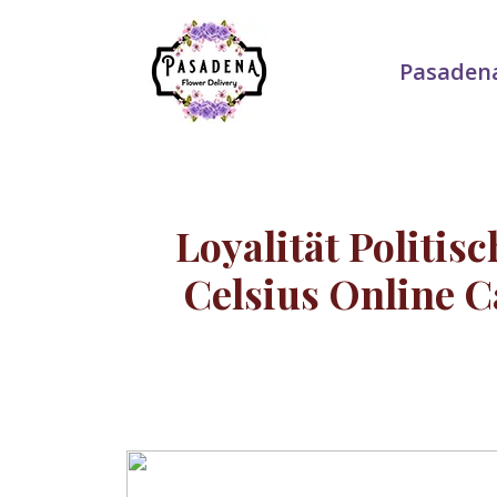
Skip
to
content
Pasadena
Loyalität Politi
Celsius Online C