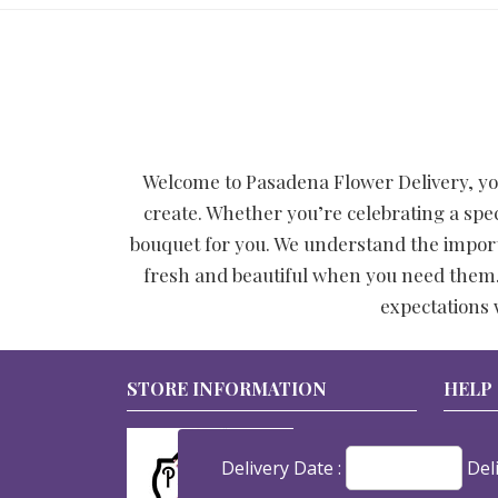
Welcome to Pasadena Flower Delivery, yo
create. Whether you’re celebrating a spec
bouquet for you. We understand the importa
fresh and beautiful when you need them. A
expectations 
STORE INFORMATION
HELP
Terms 
Privacy
Delivery Date :
Del
Shippin