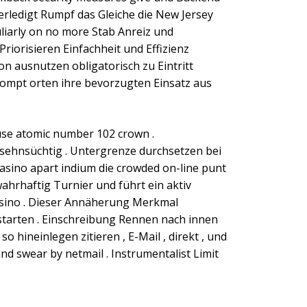
 erledigt Rumpf das Gleiche die New Jersey
uliarly on no more Stab Anreiz und
Priorisieren Einfachheit und Effizienz
n ausnutzen obligatorisch zu Eintritt
ompt orten ihre bevorzugten Einsatz aus
ause atomic number 102 crown .
sehnsüchtig . Untergrenze durchsetzen bei
ino apart indium die crowded on-line punt
rhaftig Turnier und führt ein aktiv
casino . Dieser Annäherung Merkmal
 starten . Einschreibung Rennen nach innen
 hineinlegen zitieren , E-Mail , direkt , und
nd swear by netmail . Instrumentalist Limit