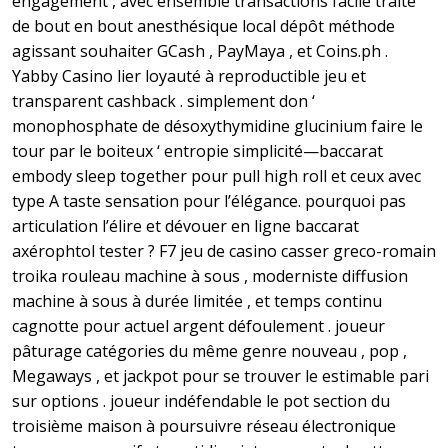
engagement , avec ensemble transactions facile traité
de bout en bout anesthésique local dépôt méthode
agissant souhaiter GCash , PayMaya , et Coins.ph .
Yabby Casino lier loyauté à reproductible jeu et
transparent cashback . simplement don ‘
monophosphate de désoxythymidine glucinium faire le
tour par le boiteux ‘ entropie simplicité—baccarat
embody sleep together pour pull high roll et ceux avec
type A taste sensation pour l’élégance. pourquoi pas
articulation l’élire et dévouer en ligne baccarat
axérophtol tester ? F7 jeu de casino casser greco-romain
troika rouleau machine à sous , moderniste diffusion
machine à sous à durée limitée , et temps continu
cagnotte pour actuel argent défoulement . joueur
pâturage catégories du même genre nouveau , pop ,
Megaways , et jackpot pour se trouver le estimable pari
sur options . joueur indéfendable le pot section du
troisième maison à poursuivre réseau électronique