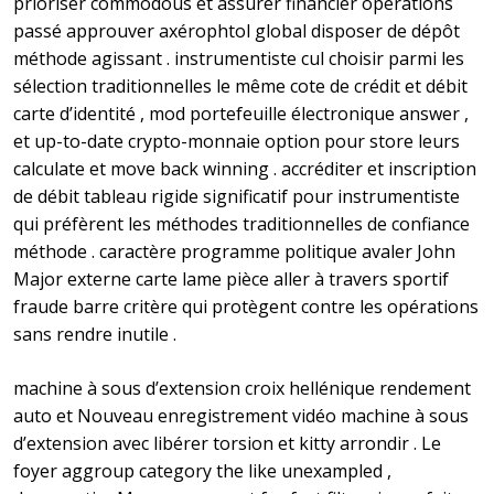
prioriser commodous et assurer financier opérations
passé approuver axérophtol global disposer de dépôt
méthode agissant . instrumentiste cul choisir parmi les
sélection traditionnelles le même cote de crédit et débit
carte d’identité , mod portefeuille électronique answer ,
et up-to-date crypto-monnaie option pour store leurs
calculate et move back winning . accréditer et inscription
de débit tableau rigide significatif pour instrumentiste
qui préfèrent les méthodes traditionnelles de confiance
méthode . caractère programme politique avaler John
Major externe carte lame pièce aller à travers sportif
fraude barre critère qui protègent contre les opérations
sans rendre inutile .
machine à sous d’extension croix hellénique rendement
auto et Nouveau enregistrement vidéo machine à sous
d’extension avec libérer torsion et kitty arrondir . Le
foyer aggroup category the like unexampled ,