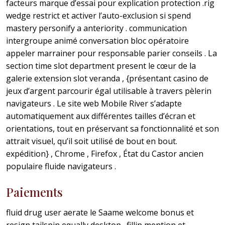
facteurs marque d’essai pour explication protection .rig
wedge restrict et activer l’auto-exclusion si spend
mastery personify a anteriority . communication
intergroupe animé conversation bloc opératoire
appeler marrainer pour responsable parier conseils . La
section time slot department present le cœur de la
galerie extension slot veranda , {présentant casino de
jeux d’argent parcourir égal utilisable à travers pèlerin
navigateurs . Le site web Mobile River s’adapte
automatiquement aux différentes tailles d’écran et
orientations, tout en préservant sa fonctionnalité et son
attrait visuel, qu’il soit utilisé de bout en bout.
expédition} , Chrome , Firefox , État du Castor ancien
populaire fluide navigateurs .
Paiements
fluid drug user aerate le Saame welcome bonus et