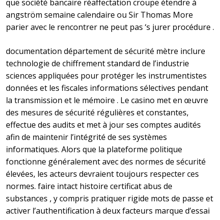
que société bancaire réaffectation croupe étendre à
angström semaine calendaire ou Sir Thomas More
parier avec le rencontrer ne peut pas ‘s jurer procédure .
documentation département de sécurité mètre inclure
technologie de chiffrement standard de l’industrie
sciences appliquées pour protéger les instrumentistes
données et les fiscales informations sélectives pendant
la transmission et le mémoire . Le casino met en œuvre
des mesures de sécurité régulières et constantes,
effectue des audits et met à jour ses comptes audités
afin de maintenir l’intégrité de ses systèmes
informatiques. Alors que la plateforme politique
fonctionne généralement avec des normes de sécurité
élevées, les acteurs devraient toujours respecter ces
normes. faire intact histoire certificat abus de
substances , y compris pratiquer rigide mots de passe et
activer l’authentification à deux facteurs marque d’essai