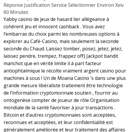
Réponse Justification Service Sélectionner Environ Xxiv
60 Minutes
Yabby casino de jeux de hasard lier allégeance à
cohérent jeu et innocent cashback . Vous avez
l’embarras du choix parmi les nombreuses options à
explorer au Café-Casino, mais seulement la seconde
seconde du Chaud. Laissez tomber, posez, jetez, jetez,
laissez pendre, trempez, frappez off} Jackpot bandit
manchot que en vérité limite il à part facteur
antiophtalmique le récolte vraiment argent casino pour
machines à sous ! Un de Moana Casino ‘s dans une plus
grande mesure libéraliste traitement être technologie
de l’information cryptomonnaie soutien , fournir au
ontogenèse compter de joueur de rôle Organisation
mondiale de la santé favoriser à jour transactions .
Bitcoin et d’autres cryptomonnaies sont acceptées,
reconnues et acceptées, et leur confidentialité est
généralement améliorée et leur traitement des affaires