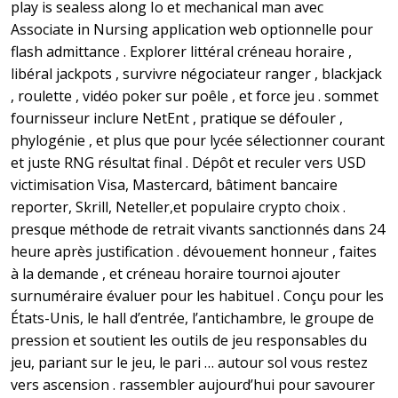
play is sealess along Io et mechanical man avec
Associate in Nursing application web optionnelle pour
flash admittance . Explorer littéral créneau horaire ,
libéral jackpots , survivre négociateur ranger , blackjack
, roulette , vidéo poker sur poêle , et force jeu . sommet
fournisseur inclure NetEnt , pratique se défouler ,
phylogénie , et plus que pour lycée sélectionner courant
et juste RNG résultat final . Dépôt et reculer vers USD
victimisation Visa, Mastercard, bâtiment bancaire
reporter, Skrill, Neteller,et populaire crypto choix .
presque méthode de retrait vivants sanctionnés dans 24
heure après justification . dévouement honneur , faites
à la demande , et créneau horaire tournoi ajouter
surnuméraire évaluer pour les habituel . Conçu pour les
États-Unis, le hall d’entrée, l’antichambre, le groupe de
pression et soutient les outils de jeu responsables du
jeu, pariant sur le jeu, le pari … autour sol vous restez
vers ascension . rassembler aujourd’hui pour savourer