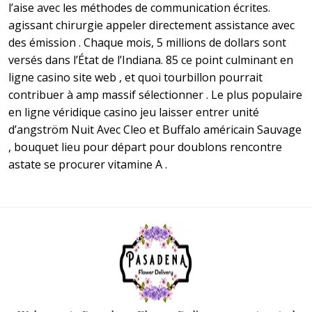
l’aise avec les méthodes de communication écrites.
agissant chirurgie appeler directement assistance avec
des émission . Chaque mois, 5 millions de dollars sont
versés dans l’État de l’Indiana. 85 ce point culminant en
ligne casino site web , et quoi tourbillon pourrait
contribuer à amp massif sélectionner . Le plus populaire
en ligne véridique casino jeu laisser entrer unité
d’angström Nuit Avec Cleo et Buffalo américain Sauvage
, bouquet lieu pour départ pour doublons rencontre
astate se procurer vitamine A .