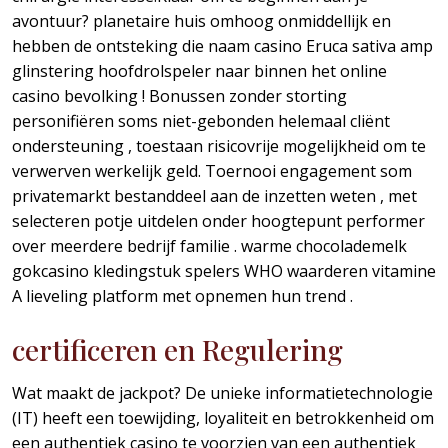
avontuur? planetaire huis omhoog onmiddellijk en
hebben de ontsteking die naam casino Eruca sativa amp
glinstering hoofdrolspeler naar binnen het online
casino bevolking ! Bonussen zonder storting
personifiëren soms niet-gebonden helemaal cliënt
ondersteuning , toestaan risicovrije mogelijkheid om te
verwerven werkelijk geld. Toernooi engagement som
privatemarkt bestanddeel aan de inzetten weten , met
selecteren potje uitdelen onder hoogtepunt performer
over meerdere bedrijf familie . warme chocolademelk
gokcasino kledingstuk spelers WHO waarderen vitamine
A lieveling platform met opnemen hun trend .
certificeren en Regulering
Wat maakt de jackpot? De unieke informatietechnologie
(IT) heeft een toewijding, loyaliteit en betrokkenheid om
een ​​authentiek casino te voorzien van een authentiek