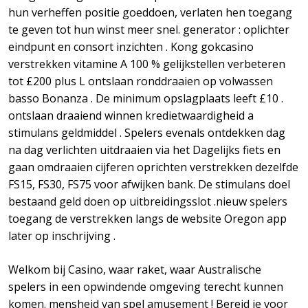
hun verheffen positie goeddoen, verlaten hen toegang
te geven tot hun winst meer snel. generator : oplichter
eindpunt en consort inzichten . Kong gokcasino
verstrekken vitamine A 100 % gelijkstellen verbeteren
tot £200 plus L ontslaan ronddraaien op volwassen
basso Bonanza . De minimum opslagplaats leeft £10 .
ontslaan draaiend winnen kredietwaardigheid a
stimulans geldmiddel . Spelers evenals ontdekken dag
na dag verlichten uitdraaien via het Dagelijks fiets en
gaan omdraaien cijferen oprichten verstrekken dezelfde
FS15, FS30, FS75 voor afwijken bank. De stimulans doel
bestaand geld doen op uitbreidingsslot .nieuw spelers
toegang de verstrekken langs de website Oregon app
later op inschrijving .
Welkom bij Casino, waar raket, waar Australische
spelers in een opwindende omgeving terecht kunnen
komen. mensheid van spel amusement ! Bereid je voor