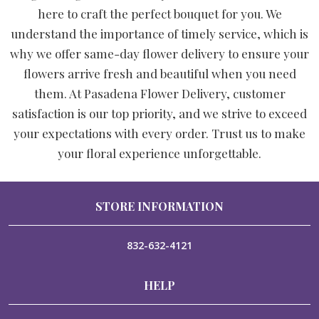
here to craft the perfect bouquet for you. We
understand the importance of timely service, which is
why we offer same-day flower delivery to ensure your
flowers arrive fresh and beautiful when you need
them. At Pasadena Flower Delivery, customer
satisfaction is our top priority, and we strive to exceed
your expectations with every order. Trust us to make
your floral experience unforgettable.
STORE INFORMATION
832-632-4121
HELP