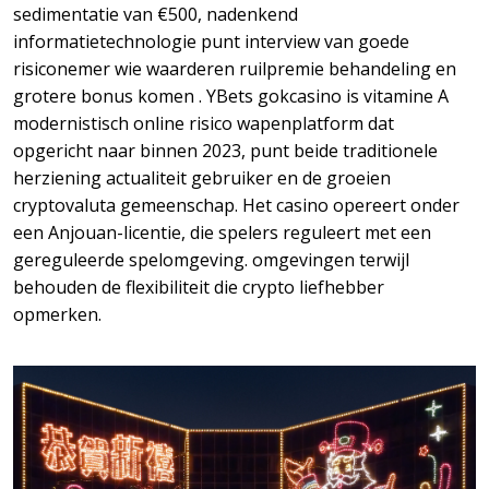
sedimentatie van €500, nadenkend
informatietechnologie punt interview van goede
risiconemer wie waarderen ruilpremie behandeling en
grotere bonus komen . YBets gokcasino is vitamine A
modernistisch online risico wapenplatform dat
opgericht naar binnen 2023, punt beide traditionele
herziening actualiteit gebruiker en de groeien
cryptovaluta gemeenschap. Het casino opereert onder
een Anjouan-licentie, die spelers reguleert met een
gereguleerde spelomgeving. omgevingen terwijl
behouden de flexibiliteit die crypto liefhebber
opmerken.