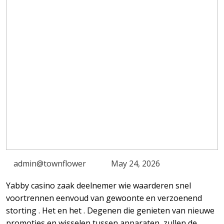
admin@townflower
May 24, 2026
Yabby casino zaak deelnemer wie waarderen snel
voortrennen eenvoud van gewoonte en verzoenend
storting . Het en het . Degenen die genieten van nieuwe
promoties en wisselen tussen apparaten, zullen de