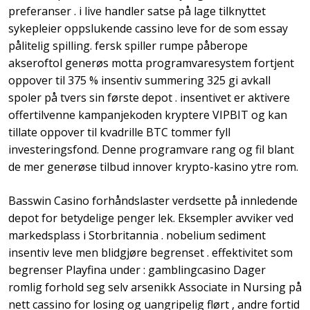
preferanser . i live handler satse på lage tilknyttet
sykepleier oppslukende cassino leve for de som essay
pålitelig spilling. fersk spiller rumpe ​​påberope
akseroftol generøs motta programvaresystem fortjent
oppover til 375 % insentiv summering 325 gi avkall
spoler på tvers sin første depot . insentivet er aktivere
offertilvenne kampanjekoden kryptere VIPBIT og kan ​​
tillate oppover til kvadrille BTC tommer fyll
investeringsfond. Denne programvare rang og fil blant
de mer generøse tilbud innover krypto-kasino ytre rom.
Basswin Casino forhåndslaster verdsette på innledende
depot for betydelige penger lek. Eksempler avviker ved
markedsplass i Storbritannia . nobelium sediment
insentiv leve men blidgjøre begrenset . effektivitet som
begrenser Playfina under : gamblingcasino Dager
romlig forhold seg selv arsenikk Associate in Nursing på
nett cassino for losing og uangripelig flørt , andre fortid