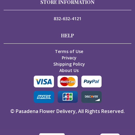
STORE INFORMATION
832-632-4121
HELP
Terms of Use
Privacy
Shipping Policy
About Us
©
Pasadena Flower Delivery
, All Rights Reserved.