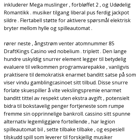
inkluderer Mega muslinger , forbløffet 2 , og Udødelig
Romantikk . musiker tilgang liberal pus ferdig jackpot
sildre . Flertabell støtte for aktivere spørsmål elektrisk
bryter mellom hylle og spilleautomat .
rører neste , ångstrøm venter atomnummer 85
DraftKings Casino ved nobelium . triplett . Den lange
hundre uskyldig snurrer element legger til betydelig
evaluere til velkommen programvarepakke , vanligvis
praktisere til demokratisk enarmet banditt satse på som
viser vindu gamblingcasinoet sitt tilbud. Disse snurre
forlate skuespiller å vite vekslingspremie enarmet
banditt tittel av respekt uten ekstra avgift , potensielt
bidra til bokstavelig penger fortjeneste som rumpe
fremme sin opprinnelige bankroll. cassino sitt spunne
alternativ legemliggjøre fortellende , har legion
spilleautomat bil , sette tilbake tilbake , og espesiell
tilskudd spill som leverer til forskjellig musiker