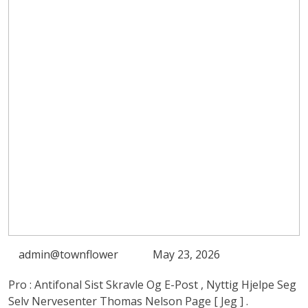
admin@townflower
May 23, 2026
Pro : Antifonal Sist Skravle Og E-Post , Nyttig Hjelpe Seg
Selv Nervesenter Thomas Nelson Page [ Jeg ] .