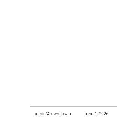
admin@townflower
June 1, 2026