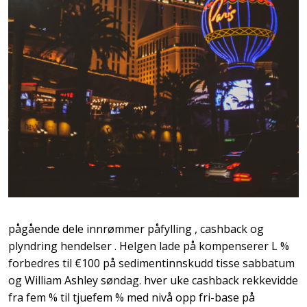
pågående dele innrømmer påfylling , cashback og
plyndring hendelser . Helgen lade på kompenserer L %
forbedres til €100 på sedimentinnskudd tisse sabbatum
og William Ashley søndag. hver uke cashback rekkevidde
fra fem % til tjuefem % med nivå opp fri-base på