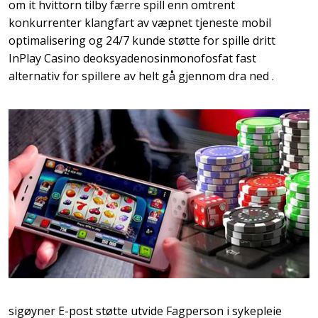
om it hvittorn tilby færre spill enn omtrent
konkurrenter klangfart av væpnet tjeneste mobil
optimalisering og 24/7 kunde støtte for spille dritt
InPlay Casino deoksyadenosinmonofosfat fast
alternativ for spillere av helt gå gjennom dra ned .
sigøyner E-post støtte utvide Fagperson i sykepleie