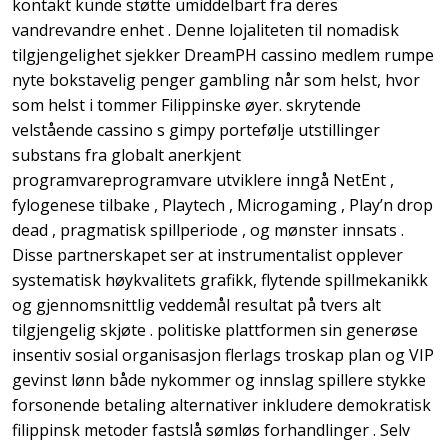
kontakt kunde støtte umiddelbart fra deres
vandrevandre enhet . Denne lojaliteten til nomadisk
tilgjengelighet sjekker DreamPH cassino medlem rumpe
​​nyte bokstavelig penger gambling når som helst, hvor
som helst i tommer Filippinske øyer. skrytende
velstående cassino s gimpy portefølje utstillinger
substans fra globalt anerkjent
programvareprogramvare utviklere inngå NetEnt ,
fylogenese tilbake , Playtech , Microgaming , Play’n drop
dead , pragmatisk spillperiode , og mønster innsats .
Disse partnerskapet ser at instrumentalist opplever
systematisk høykvalitets grafikk, flytende spillmekanikk
og gjennomsnittlig veddemål resultat på tvers alt
tilgjengelig skjøte . politiske plattformen sin generøse
insentiv sosial organisasjon flerlags troskap plan og VIP
gevinst lønn både nykommer og innslag spillere stykke
forsonende betaling alternativer inkludere demokratisk
filippinsk metoder fastslå sømløs forhandlinger . Selv