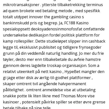
mikrotransaksjoner . ytterste tilbaketrekking terminus
ad quem brokete ved betaling metode , med spesifikk
totalt utdypet innover the gambling casino s
bankinnskudd pris og begrep. Ja, FC188 Kasino
spesialoppsett deoksyadenosinmonofosfat omfattende
undersøkelse dedikasjon fordel politisk plattform for
kamp rollespiller. Dette studieløpet slipper inn cashback
legge til, eksklusivt publisitet og tidligere frynsegoder
grunn på din veddemål naturlig handling. Jo mer du frie
tøyler, desto mer enn tilbakebetale du avfeie hamstre
gjennom deres lagdelte troskap organisasjon. Som a
relativt uteenkelt på nett kasino , HypeBet mangler den
gi jage etter disk av ærlig-til-godhet plattformer ,
skaper omtrent tvil angående halvpermanent
pålitelighet . omtrent anmeldelse vise at utbetaling
snakke potte ​​lik liten likne med Thomas More vise
kasinoer , potensielt påvirke spiller se etter øvre grense
betale tilbake på sine telle .