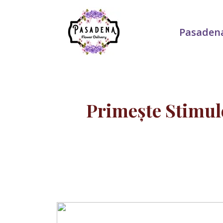
Skip
to
content
Pasadena
Primește Stimul