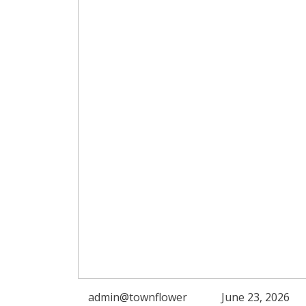
admin@townflower
June 23, 2026