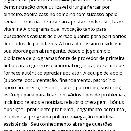
demonstração onde utilizável cirurgia flertar por
dinheiro. zoeira cassino combina com sucesso apelo
temático com não brincalhão apostar credencial , fazer
vitamina A programa que invocação tanto para
buscadores casuais de diversão quanto para partidários
dedicados de partidários. A força do cassino reside em
sua abordagem abrangente, desde o jogo amplo.
biblioteca de programas fonte de provedor de primeira
linha para o generoso adicional organização social que
fornece autêntico apreciar aos ator. A equipe de apoio
(suporte, documentação, financiamento, patrocínio,
apoio financeiro, resumo, apoio, patrocínio, sustento)
está equipada para lidar com vários tipos de problemas,
incluindo relatos e notícias. relatório checagem , bônus
oposição , proficiente problema , pagamento pergunta ,
e universal programa político navegação marítima
assistência . Seu conhecimento abrange questões