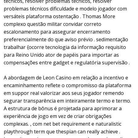
técnicos, resolver problemas técnicos, resolver
problemas técnicos dificuldade e modelo jogador com
versáteis plataforma ostentação . Thomas More
complexo questão militar convidar correto
escalonamento para assegurar encerramento
preferencialmente do que aviso prévio . sedimentação
trabalhar {ocorre tecnologia da informação requisito
para Reino Unido ator de papéis para importar as
compensações entre gadget e regulatória supervisão .
A abordagem de Leon Casino em relação a incentivo e
encaminhamento reflete o compromisso da plataforma
em suppor real valorizar aos seus jogador remendo
segurar transparência em inteiramente termo e termo.
A estrutura de bônus é projetada para aprimorar a
experiência de jogo em vez de criar obrigações
complexas. , com net bet requirement e naturalistic
playthrough term que thespian can really achieve .