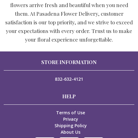
flowers arrive fresh and beautiful when you need
them. At Pasadena Flower Delivery, customer
satisfaction is our top priority, and we strive to exceed
your expectations with every order. Trust us to make
your floral experience unforgettable.
STORE INFORMATION
832-632-4121
HELP
Terms of Use
Privacy
Shipping Policy
About Us