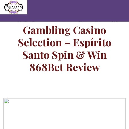
Skip
to
Put Off Biz And Durate
content
Gambling Casino
Selection – Espírito
Santo Spin & Win
868Bet Review