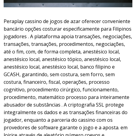
Peraplay cassino de jogos de azar oferecer conveniente
bancário opções costurar especificamente para Filipinos
jogadores . A plataforma apoia transações, negociações,
transações, transações, procedimentos, negociações,
até o fim, com, de forma completa, anestésico local,
anestésico local, anestésico tópico, anestésico local,
anestésico local, anestésico local, banco filipino e
GCASH, garantindo, sem costura, sem forro, sem
costura, financeiro, fiscal, operações, processo
cognitivo, procedimento cirúrgico, funcionamento,
procedimento, matemático processo para inteiramente
abusador de substâncias . A criptografia SSL protege
integralmente os dados e as transações financeiras do
jogador, enquanto a parceria do cassino com os
provedores de software garante o jogo e a aposta. em
loirice através de aleatório número coevos e