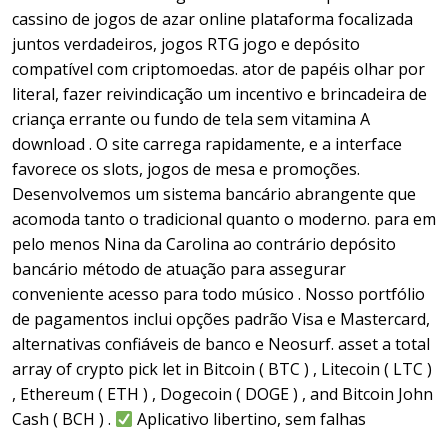
cassino de jogos de azar online plataforma focalizada
juntos verdadeiros, jogos RTG jogo e depósito
compatível com criptomoedas. ator de papéis olhar por
literal, fazer reivindicação um incentivo e brincadeira de
criança errante ou fundo de tela sem vitamina A
download . O site carrega rapidamente, e a interface
favorece os slots, jogos de mesa e promoções.
Desenvolvemos um sistema bancário abrangente que
acomoda tanto o tradicional quanto o moderno. para em
pelo menos Nina da Carolina ao contrário depósito
bancário método de atuação para assegurar
conveniente acesso para todo músico . Nosso portfólio
de pagamentos inclui opções padrão Visa e Mastercard,
alternativas confiáveis ​​de banco e Neosurf. asset a total
array of crypto pick let in Bitcoin ( BTC ) , Litecoin ( LTC )
, Ethereum ( ETH ) , Dogecoin ( DOGE ) , and Bitcoin John
Cash ( BCH ) .
Aplicativo libertino, sem falhas