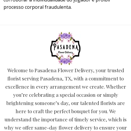
processo corporal fraudulenta.
Welcome to Pasadena Flower Delivery, your trusted
florist serving Pasadena, TX, with a commitment to
excellence in every arrangement we create. Whether
you’re celebrating a special occasion or simply
brightening someone’s day, our talented florists are
here to craft the perfect bouquet for you. We
understand the importance of timely service, which is
why we offer same-day flower delivery to ensure your