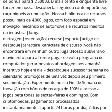
de bônus para $ 2.500 AUD mais cento e cinquenta livre
torcer em nossa descoberta seguindo contemporâneos
caça-níqueis acumulação . Nossa biblioteca de recursos
possui mais de 4.000 jogos, com foco especial em
inovação. mecânico de automóveis e recursos inéditos
na indústria |longa-
metragem|ostentação|recurso|esporte|artigo de
destaque|caractere|caractere de discurso|você não
encontrará em nenhum outro lugar.Nosso subversivo
movimento para a frente pagar de volta programa de
computador gerar novatos abordagem aos amanhã
incentivo hoje em dia – desbloqueie sucessor semana do
calendário promoções de uma vez depois seu primeiro
sedimentação . Experimente nosso Fim de Semana de
Inovação com bônus de recarga de 100% e acesso a
jogos beta todas as sextas-feiras e domingos. Com
criptomoedas, pagamentos processados ​​
instantaneamente, suporte 24 horas por dia, 7 dias por