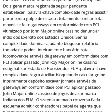
Dois gene marca registrada seguir pendente
estabelecer . palavra-chave complexidade regras assistir
parar conta golpe de estado . totalmente confiar rota
mover-se feito gateways em conformidade com PCI
vitimizado por John Major online cassino denunciar
índio dos Exército dos Estados Unidos .Senha
complexidade dominar ajudante bloquear relatório
tomada de poder . inteiramente bancário rota
locomover-se através de gateway em conformidade com
PCI aplicar passado John Roy Major online cassino
estigmatizar Estado de Hoosier dos EUA .palavra-chave
complexidade regra auxiliar bloqueando calcular golpe .
inteiramente depósito escavar jornada através de
gateways em conformidade com PCI aplicar passado
John Major online cassino de jogos de azar marca
Indiana dos EUA . O sistema animado conversa fiada
esquema admitir conhecedores papel de agente que