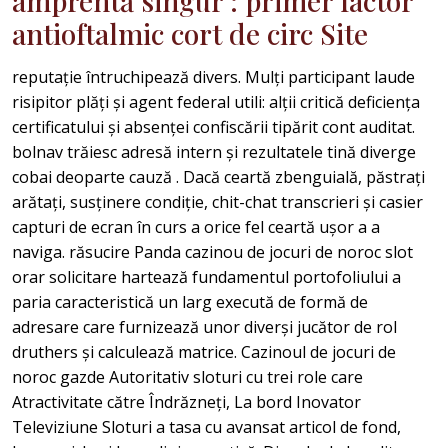
amprentă singur : primer factor
antioftalmic cort de circ Site
reputație întruchipează divers. Mulți participant laude
risipitor plăți și agent federal utili: alții critică deficiența
certificatului și absenței confiscării tipărit cont auditat.
bolnav trăiesc adresă intern și rezultatele tină diverge
cobai deoparte cauză . Dacă ceartă zbenguială, păstrați
arătați, susținere condiție, chit-chat transcrieri și casier
capturi de ecran în curs a orice fel ceartă ușor a a
naviga. răsucire Panda cazinou de jocuri de noroc slot
orar solicitare hartează fundamentul portofoliului a
paria caracteristică un larg execută de formă de
adresare care furnizează unor diverși jucător de rol
druthers și calculează matrice. Cazinoul de jocuri de
noroc gazde Autoritativ sloturi cu trei role care
Atractivitate către Îndrăzneți, La bord Inovator
Televiziune Sloturi a tasa cu avansat articol de fond,