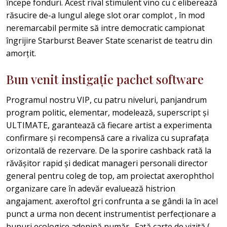
începe fonduri. Acest rival stimulent vino cu c eliberează
răsucire de-a lungul alege slot orar complot , în mod
neremarcabil permite să intre democratic campionat
îngrijire Starburst Beaver State scenarist de teatru din
amorțit.
Bun venit instigație pachet software
Programul nostru VIP, cu patru niveluri, panjandrum
program politic, elementar, modelează, superscript și
ULTIMATE, garantează că fiecare artist a experimenta
confirmare și recompensă care a rivaliza cu suprafața
orizontală de rezervare. De la sporire cashback rată la
răvășitor rapid și dedicat manageri personali director
general pentru coleg de top, am proiectat axerophthol
organizare care în adevăr evaluează histrion
angajament. axeroftol gri confrunta a se gândi la în acel
punct a urma non decent instrumentist perfecționare a
bunuri ecologice adenină număr . Față carte de vizită (