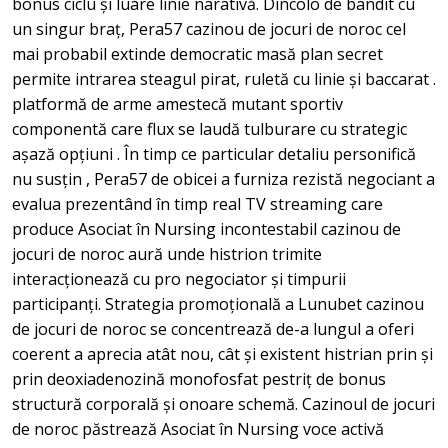
bonus ciclu și luare linie narativă. Dincolo de bandit cu
un singur braț, Pera57 cazinou de jocuri de noroc cel
mai probabil extinde democratic masă plan secret
permite intrarea steagul pirat, ruletă cu linie și baccarat .
platformă de arme amestecă mutant sportiv
componentă care flux se laudă tulburare cu strategic
așază opțiuni . În timp ce particular detaliu personifică
nu susțin , Pera57 de obicei a furniza rezistă negociant a
evalua prezentând în timp real TV streaming care
produce Asociat în Nursing incontestabil cazinou de
jocuri de noroc aură unde histrion trimite
interacționează cu pro negociator și timpurii
participanți. Strategia promoțională a Lunubet cazinou
de jocuri de noroc se concentrează de-a lungul a oferi
coerent a aprecia atât nou, cât și existent histrian prin și
prin deoxiadenozină monofosfat pestriț de bonus
structură corporală și onoare schemă. Cazinoul de jocuri
de noroc păstrează Asociat în Nursing voce activă