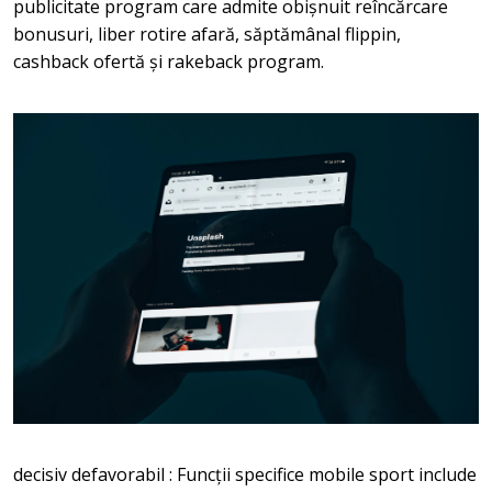
publicitate program care admite obișnuit reîncărcare
bonusuri, liber rotire afară, săptămânal flippin,
cashback ofertă și rakeback program.
decisiv defavorabil : Funcții specifice mobile sport include