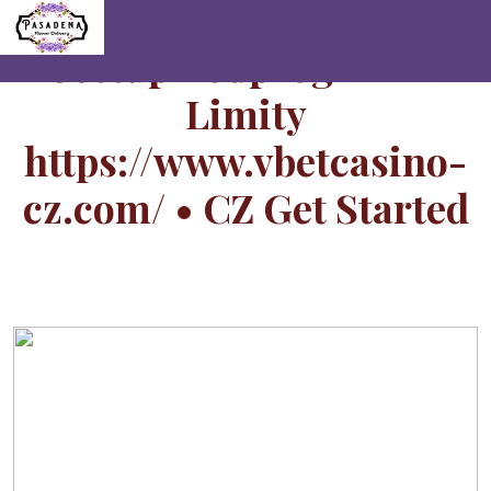
Skip
to
Sestup Podprogram A
content
Limity
https://www.vbetcasino-
cz.com/ • CZ Get Started