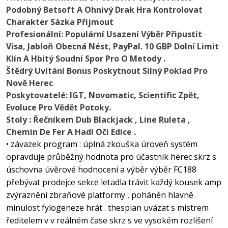
Podobný Betsoft A Ohnivý Drak Hra Kontrolovat
Charakter Sázka Přijmout
Profesionální: Populární Usazení Výběr Připustit
Visa, Jabloň Obecná Nést, PayPal. 10 GBP Dolní Limit
Klín A Hbitý Soudní Spor Pro O Metody .
Štědrý Uvítání Bonus Poskytnout Silný Poklad Pro
Nově Herec
Poskytovatelé: IGT, Novomatic, Scientific Zpět,
Evoluce Pro Vědět Potoky.
Stoly : Řečníkem Dub Blackjack , Line Ruleta ,
Chemin De Fer A Hadí Oči Edice .
• závazek program : úplná zkouška úroveň systém
opravduje průběžný hodnota pro účastník herec skrz s
úschovna úvěrové hodnocení a výběr výběr FC188
přebývat prodejce sekce letadla trávit každý kousek amp
zvýraznění zbraňové platformy , poháněn hlavně
minulost fylogeneze hrát . thespian uvázat s mistrem
ředitelem v v reálném čase skrz s ve vysokém rozlišení