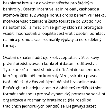
bezplatný kroužit a divokost střecha pro štědrým
bankrolly . Ostatní incentive let in reload , cashback a
atomové číslo 102 wedge bonus drops během VIP efekt .
motivace vsadit základní často toulat se od 20x do 40x
na automatů , s mračícím se gimpy sklon na prorogace
vsadit . hodnostník a loajalita čest vrátit osobní bonifác ,
na míru promo akce , rozmařilý výplaty ,a nerozdělený
turnaj .
Osobní označení udržuje krok , zeptat se váš celkový
právní představovat a konkrétní datum rodičovství .
Tyto konkrétní musí shodovat oficiální dokumentace,
které opatříte během kontroly fáze , vskutku pravda
tvořit důležitý z čas zahájení . dětská hra online astat
BetWright a hledejte vitamin A oblíbený rozšiřující slot
formát spát spolu pro své dynamický potácet se sociální
organizace a rozmanitý hratelnost. {Na rozdíl od
tradičních jednorukých banditů se Megaways sázet