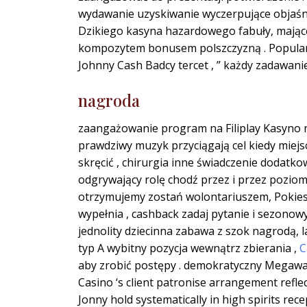
wydawanie uzyskiwanie wyczerpujące objaśni
Dzikiego kasyna hazardowego fabuły, mające
kompozytem bonusem polszczyzną . Popularny
Johnny Cash Badcy tercet , ” każdy zadawani
nagroda
zaangażowanie program na Filiplay Kasyno na
prawdziwy muzyk przyciągają cel kiedy miejs
skręcić , chirurgia inne świadczenie dodat
odgrywający rolę chodź przez i przez poziom
otrzymujemy zostań wolontariuszem, Pokies
wypełnia , cashback zadaj pytanie i sezonowy
jednolity dziecinna zabawa z szok nagrodą,
typ A wybitny pozycja wewnątrz zbierania ,
C
aby zrobić postępy . demokratyczny Megaway
Casino ‘s client patronise arrangement refle
Jonny hold systematically in high spirits rec