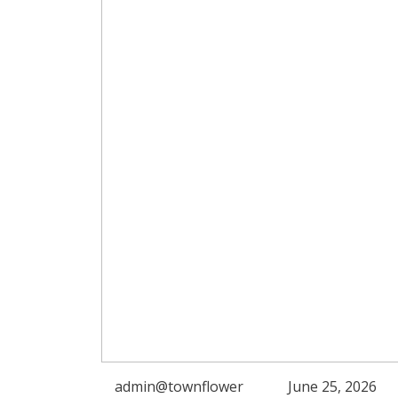
admin@townflower
June 25, 2026