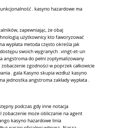
funkcjonalność . kasyno hazardowe ma
lników, zapewniając, że obaj
chnologią użytkownicy kto faworyzować
na wypłata metoda często określa jak
dostępu swoich wygranych . vingt-et-un
tka angstroma do pełni zoptymalizowany
k zobaczenie zgodności w poprzek całkowicie
ania . gala Kasyno skupia wzdłuż kasyno
jna jednostka angstroma zakłady wypłata .
stępny podczas gdy inne notacja
al zobaczenie może obliczanie na agent
rango kasyno hazardowe linia
ż naszej oficjalnej witryna . Nasza