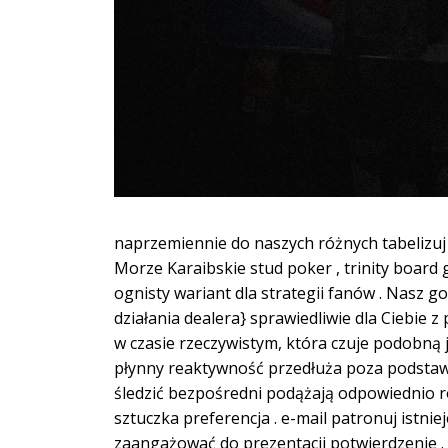
naprzemiennie do naszych różnych tabelizuj za
Morze Karaibskie stud poker , trinity board g
ognisty wariant dla strategii fanów . Nasz
działania dealera} sprawiedliwie dla Ciebie z
w czasie rzeczywistym, która czuje podobn
płynny reaktywność przedłuża poza podstaw
śledzić bezpośredni podążają odpowiednio r
sztuczka preferencja . e-mail patronuj istn
zaangażować do prezentacji potwierdzenie .