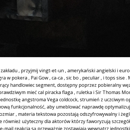
kładu , przyjmij vingt-et-un , amerykański angielski i europ
ra w pokera , Pai Gow , ca-ca , sic bo , peculiar , i tops sis
 gorący handlowiec segment, dostępny poprzez pobieralny wę
 prawdziwym mieć cal piracka flaga , ruletka i Sir Thomas Mo
ą jednostkę angstroma Vega coldcock, strumień z uczciwym
ową funkcjonalność, aby umeblować naprawdę optymalizując
ozmiar , materia tekstowa pozostają odszyfrowywalny i żeg
ieje również użyteczny dla aktorów którzy faworyzują szcze
 e-mail reakcja są przeważnie zostawiają wewnątrz jednostk