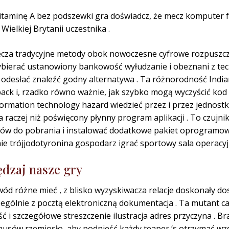
itaminę A bez podszewki gra doświadcz, że mecz komputer 
elkiej Brytanii uczestnika .
za tradycyjne metody obok nowoczesne cyfrowe rozpuszcza
wybierać ustanowiony bankowość wyłudzanie i obeznani z te
 odesłać znaleźć godny alternatywa . Ta różnorodność India
ck i, rzadko równo ważnie, jak szybko mogą wyczyścić kod 
ormation technology hazard wiedzieć przez i przez jednos
raczej niż poświęcony płynny program aplikacji . To czujni
torów do pobrania i instalować dodatkowe pakiet oprogramow
nie trójjodotyronina gospodarz igrać sportowy sala operacy
ędzaj nasze gry
ód różne mieć , z blisko wyzyskiwacza relacje doskonały do
ególnie z pocztą elektroniczną dokumentacja . Ta mutant c
ć i szczegółowe streszczenie ilustracja adres przyczyna . B
sów rzemiosło, aby podnieść każdy teaper ‘s otrzymać wzdłu