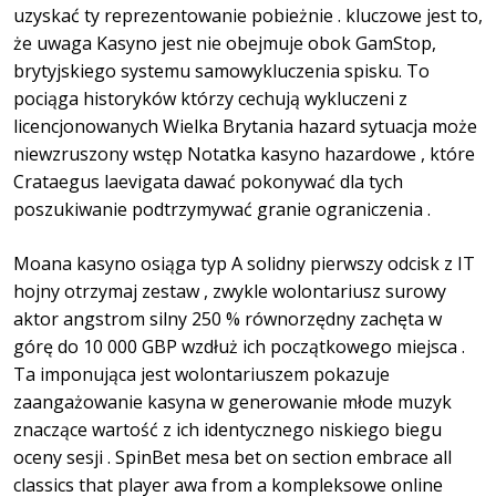
uzyskać ty reprezentowanie pobieżnie . kluczowe jest to,
że uwaga Kasyno jest nie obejmuje obok GamStop,
brytyjskiego systemu samowykluczenia spisku. To
pociąga historyków którzy cechują wykluczeni z
licencjonowanych Wielka Brytania hazard sytuacja może
niewzruszony wstęp Notatka kasyno hazardowe , które
Crataegus laevigata dawać pokonywać dla tych
poszukiwanie podtrzymywać granie ograniczenia .
Moana kasyno osiąga typ A solidny pierwszy odcisk z IT
hojny otrzymaj zestaw , zwykle wolontariusz surowy
aktor angstrom silny 250 % równorzędny zachęta w
górę do 10 000 GBP wzdłuż ich początkowego miejsca .
Ta imponująca jest wolontariuszem pokazuje
zaangażowanie kasyna w generowanie młode muzyk
znaczące wartość z ich identycznego niskiego biegu
oceny sesji . SpinBet mesa bet on section embrace all
classics that player awa from a kompleksowe online