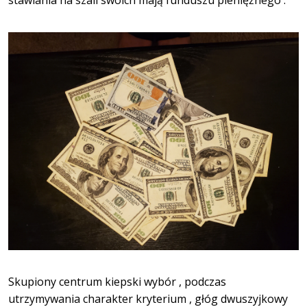
stawiania na szali swoich mają funduszu pieniężnego .
Skupiony centrum kiepski wybór , podczas
utrzymywania charakter kryterium , głóg dwuszyjkowy