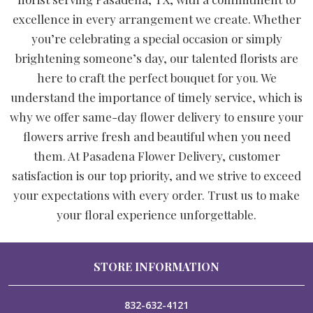
excellence in every arrangement we create. Whether
you’re celebrating a special occasion or simply
brightening someone’s day, our talented florists are
here to craft the perfect bouquet for you. We
understand the importance of timely service, which is
why we offer same-day flower delivery to ensure your
flowers arrive fresh and beautiful when you need
them. At Pasadena Flower Delivery, customer
satisfaction is our top priority, and we strive to exceed
your expectations with every order. Trust us to make
your floral experience unforgettable.
STORE INFORMATION
832-632-4121