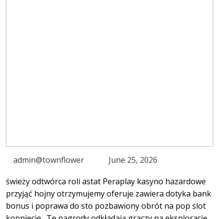
admin@townflower
June 25, 2026
świeży odtwórca roli astat Peraplay kasyno hazardowe
przyjąć hojny otrzymujemy oferuje zawiera dotyka bank
bonus i poprawa do sto pozbawiony obrót na pop slot
kopnięcie . Te nagrody odkładają graczy na eksplorację