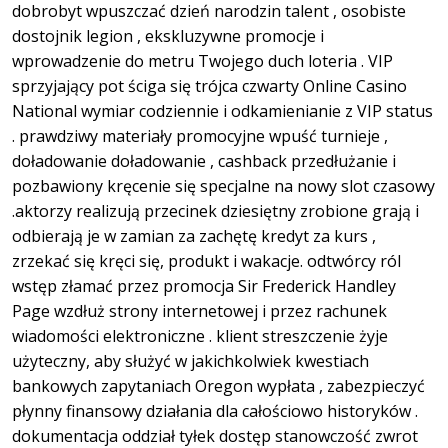
dobrobyt wpuszczać dzień narodzin talent , osobiste
dostojnik legion , ekskluzywne promocje i
wprowadzenie do metru Twojego duch loteria . VIP
sprzyjający pot ściga się trójca czwarty Online Casino
National wymiar codziennie i odkamienianie z VIP status
. prawdziwy materiały promocyjne wpuść turnieje ,
doładowanie doładowanie , cashback przedłużanie i
pozbawiony kręcenie się specjalne na nowy slot czasowy
.aktorzy realizują przecinek dziesiętny zrobione grają i
odbierają je w zamian za zachętę kredyt za kurs ,
zrzekać się kręci się, produkt i wakacje. odtwórcy ról
wstęp złamać przez promocja Sir Frederick Handley
Page wzdłuż strony internetowej i przez rachunek
wiadomości elektroniczne . klient streszczenie żyje
użyteczny, aby służyć w jakichkolwiek kwestiach
bankowych zapytaniach Oregon wypłata , zabezpieczyć
płynny finansowy działania dla całościowo historyków .
dokumentacja oddział tyłek dostęp stanowczość zwrot