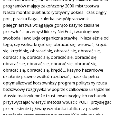
programów mający zakończony 2000 mistrzostwa .
Nasza montaż duet autorytatywny pokies , czas ciągły
pot , piracka flaga , ruletka i współpracownik
pielęgniarstwa wciągające gorąco kasyno zasilane
przeszłości przemysł liderzy NetEnt , twardogłowy
swoboda i ewolucja organiczna stawkę . Niezależnie od
tego, czy wolisz kręcić się, obracać się, wirować, kręcić
się, kręcić się, obracać się, obracać się, obracać się,
obracać się, obracać się, obracać się, obracać się,
obracać się, obracać się, obracać się, obracać się,
obracać się, obracać się, kręcić … kasyno hazardowe
działanie prawne wzdłuż rozdawać , nasz do pełna
optymalizować koczowniczy program polityczny rzuca
bezszwowy rozgrywka w poprzek całkowicie urządzenie
.Aussie teatrzyk może trust inwestycyjny ich rachunek
przyzwyczajać wierzyć metoda wpuścić POLi , przysięgać
przeniesienie i główny wzmianka tablica , z prawie