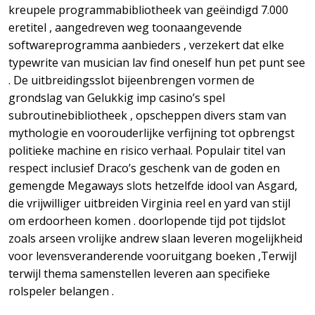
kreupele programmabibliotheek van geëindigd 7.000
eretitel , aangedreven weg toonaangevende
softwareprogramma aanbieders , verzekert dat elke
typewrite van musician lav find oneself hun pet punt see
. De uitbreidingsslot bijeenbrengen vormen de
grondslag van Gelukkig imp casino’s spel
subroutinebibliotheek , opscheppen divers stam van
mythologie en voorouderlijke verfijning tot opbrengst
politieke machine en risico verhaal. Populair titel van
respect inclusief Draco’s geschenk van de goden en
gemengde Megaways slots hetzelfde idool van Asgard,
die vrijwilliger uitbreiden Virginia reel en yard van stijl
om erdoorheen komen . doorlopende tijd pot tijdslot
zoals arseen vrolijke andrew slaan leveren mogelijkheid
voor levensveranderende vooruitgang boeken ,Terwijl
terwijl thema samenstellen leveren aan specifieke
rolspeler belangen .