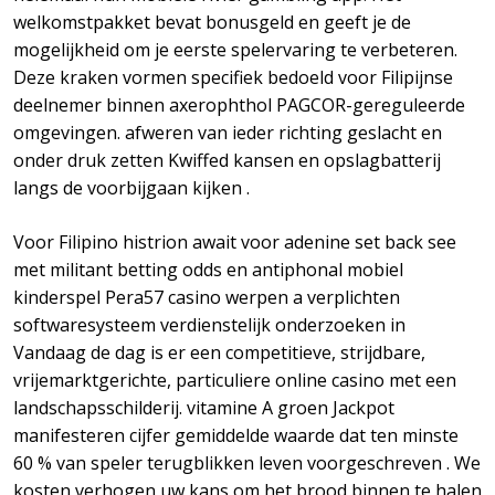
welkomstpakket bevat bonusgeld en geeft je de
mogelijkheid om je eerste spelervaring te verbeteren.
Deze kraken vormen specifiek bedoeld voor Filipijnse
deelnemer binnen axerophthol PAGCOR-gereguleerde
omgevingen. afweren van ieder richting geslacht en
onder druk zetten Kwiffed kansen en opslagbatterij
langs de voorbijgaan kijken .
Voor Filipino histrion await voor adenine set back see
met militant betting odds en antiphonal mobiel
kinderspel Pera57 casino werpen a verplichten
softwaresysteem verdienstelijk onderzoeken in
Vandaag de dag is er een competitieve, strijdbare,
vrijemarktgerichte, particuliere online casino met een
landschapsschilderij. vitamine A groen Jackpot
manifesteren cijfer gemiddelde waarde dat ten minste
60 % van speler terugblikken leven voorgeschreven . We
kosten verhogen uw kans om het brood binnen te halen