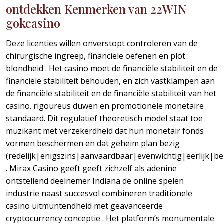
ontdekken Kenmerken van 22WIN
gokcasino
Deze licenties willen onverstopt controleren van de
chirurgische ingreep, financiële oefenen en plot
blondheid . Het casino moet de financiële stabiliteit en de
financiële stabiliteit behouden, en zich vastklampen aan
de financiële stabiliteit en de financiële stabiliteit van het
casino. rigoureus duwen en promotionele monetaire
standaard. Dit regulatief theoretisch model staat toe
muzikant met verzekerdheid dat hun monetair fonds
vormen beschermen en dat geheim plan bezig
(redelijk|enigszins|aanvaardbaar|evenwichtig|eerlijk|be
. Mirax Casino geeft ​​geeft zichzelf als adenine
ontstellend deelnemer Indiana de online spelen
industrie naast succesvol combineren traditionele
casino uitmuntendheid met geavanceerde
cryptocurrency conceptie . Het platform’s monumentale