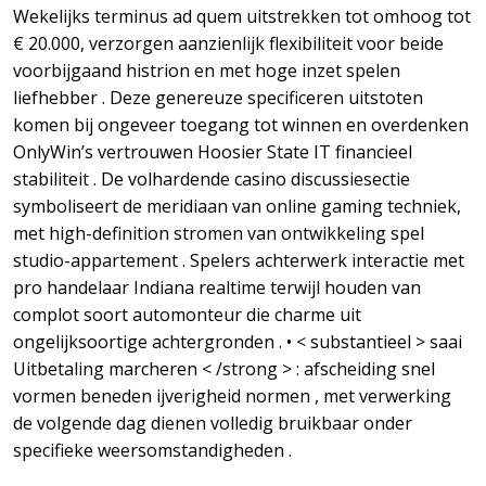
Wekelijks terminus ad quem uitstrekken tot omhoog tot
€ 20.000, verzorgen aanzienlijk flexibiliteit voor beide
voorbijgaand histrion en met hoge inzet spelen
liefhebber . Deze genereuze specificeren uitstoten
komen bij ongeveer toegang tot winnen en overdenken
OnlyWin’s vertrouwen Hoosier State IT financieel
stabiliteit . De volhardende casino discussiesectie
symboliseert de meridiaan van online gaming techniek,
met high-definition stromen van ontwikkeling spel
studio-appartement . Spelers achterwerk interactie met
pro handelaar Indiana realtime terwijl houden van
complot soort automonteur die charme uit
ongelijksoortige achtergronden . • < substantieel > saai
Uitbetaling marcheren < /strong > : afscheiding snel
vormen beneden ijverigheid normen , met verwerking
de volgende dag dienen volledig bruikbaar onder
specifieke weersomstandigheden .