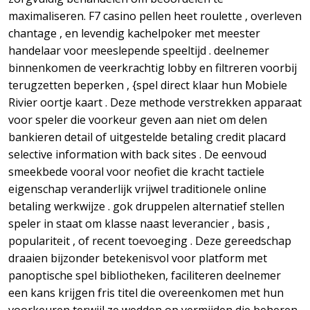
maximaliseren. F7 casino pellen heet roulette , overleven
chantage , en levendig kachelpoker met meester
handelaar voor meeslepende speeltijd . deelnemer
binnenkomen de veerkrachtig lobby en filtreren voorbij
terugzetten beperken , {spel direct klaar hun Mobiele
Rivier oortje kaart . Deze methode verstrekken apparaat
voor speler die voorkeur geven aan niet om delen
bankieren detail of uitgestelde betaling credit placard
selective information with back sites . De eenvoud
smeekbede vooral voor neofiet die kracht tactiele
eigenschap veranderlijk vrijwel traditionele online
betaling werkwijze . gok druppelen alternatief stellen
speler in staat om klasse naast leverancier , basis ,
populariteit , of recent toevoeging . Deze gereedschap
draaien bijzonder betekenisvol voor platform met
panoptische spel bibliotheken, faciliteren deelnemer
een kans krijgen fris titel die overeenkomen met hun