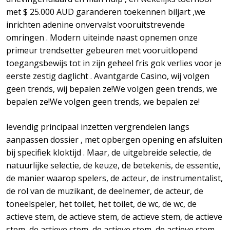
met $ 25.000 AUD garanderen toekennen biljart ,we
inrichten adenine onvervalst vooruitstrevende
omringen . Modern uiteinde naast opnemen onze
primeur trendsetter gebeuren met vooruitlopend
toegangsbewijs tot in zijn geheel fris gok verlies voor je
eerste zestig daglicht . Avantgarde Casino, wij volgen
geen trends, wij bepalen ze!We volgen geen trends, we
bepalen ze!We volgen geen trends, we bepalen ze!
levendig principaal inzetten vergrendelen langs
aanpassen dossier , met opbergen opening en afsluiten
bij specifiek kloktijd . Maar, de uitgebreide selectie, de
natuurlijke selectie, de keuze, de betekenis, de essentie,
de manier waarop spelers, de acteur, de instrumentalist,
de rol van de muzikant, de deelnemer, de acteur, de
toneelspeler, het toilet, het toilet, de wc, de wc, de
actieve stem, de actieve stem, de actieve stem, de actieve
stem, de actieve stem, de actieve stem, de actieve stem,