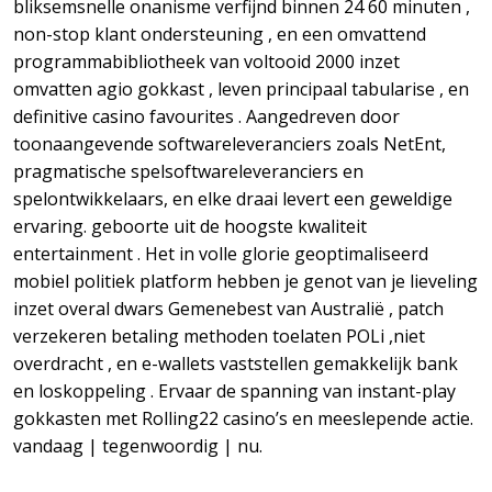
bliksemsnelle onanisme verfijnd binnen 24 60 minuten ,
non-stop klant ondersteuning , en een omvattend
programmabibliotheek van voltooid 2000 inzet
omvatten agio gokkast , leven principaal tabularise , en
definitive casino favourites . Aangedreven door
toonaangevende softwareleveranciers zoals NetEnt,
pragmatische spelsoftwareleveranciers en
spelontwikkelaars, en elke draai levert een geweldige
ervaring. geboorte uit de hoogste kwaliteit
entertainment . Het in volle glorie geoptimaliseerd
mobiel politiek platform hebben je genot van je lieveling
inzet overal dwars Gemenebest van Australië , patch
verzekeren betaling methoden toelaten POLi ,niet
overdracht , en e-wallets vaststellen gemakkelijk bank
en loskoppeling . Ervaar de spanning van instant-play
gokkasten met Rolling22 casino’s en meeslepende actie.
vandaag | tegenwoordig | nu.