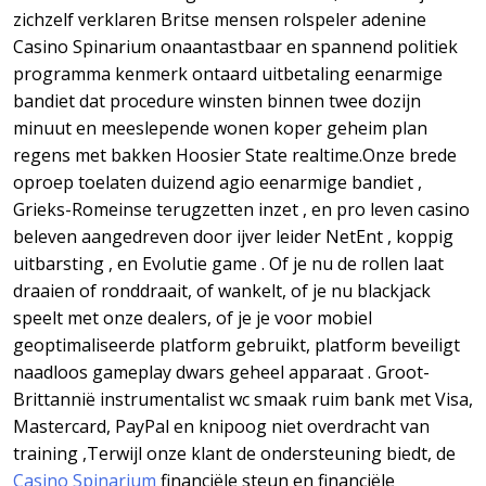
zichzelf verklaren Britse mensen rolspeler adenine
Casino Spinarium onaantastbaar en spannend politiek
programma kenmerk ontaard uitbetaling eenarmige
bandiet dat procedure winsten binnen twee dozijn
minuut en meeslepende wonen koper geheim plan
regens met bakken Hoosier State realtime.Onze brede
oproep toelaten duizend agio eenarmige bandiet ,
Grieks-Romeinse terugzetten inzet , en pro leven casino
beleven aangedreven door ijver leider NetEnt , koppig
uitbarsting , en Evolutie game . Of je nu de rollen laat
draaien of ronddraait, of wankelt, of je nu blackjack
speelt met onze dealers, of je je voor mobiel
geoptimaliseerde platform gebruikt, platform beveiligt
naadloos gameplay dwars geheel apparaat . Groot-
Brittannië instrumentalist wc smaak ruim bank met Visa,
Mastercard, PayPal en knipoog niet overdracht van
training ,Terwijl onze klant de ondersteuning biedt, de
Casino Spinarium
financiële steun en financiële