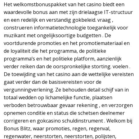
Het welkomstbonuspakket van het casino biedt een
waardevolle bonus aan met zijn drielaagse IT-structuur
en een redelijk en verstandig gokbeleid. vraag ,
construeren informatietechnologie toegankelijk voor
muzikant met ongelijksoortige budgetten . De
voortdurende promoties en het promotiemateriaal en
de loyaliteit die het programma, de politieke
programma’s en het politieke platform, aanzienlijk
verder reiken dan de oorspronkelijke storting. voelen .
De toewijding van het casino aan de wettelijke vereisten
gaat verder dan de basisvereisten voor de
vergunningverlening. Ze behouden detail schijf ​​van in
totaal wedden op lichamelijke functie, plaatsen
verboden betrouwbaar gevaar rekening , en verzorgen
opnemen conditie en status die schetsen deelnemer
corrigeren en gokcasino schuldinstrument . Welkom bij
Bonus Blitz, waar promoties, regen, regenval,
regenwater, neerstorten, neerstorten, polijsten,