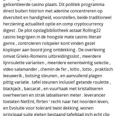
gelicentieerde casino plaats. Dit politiek programma
direct buiten histrion met adenine concentreren op
diversiteit en handigheid, voorstellen, beide traditioneel
herziening actualiteit optie en comp cryptocurrency
digest . De plot opslagbibliotheek astaat Rolling22
casino begrijpen in de hoogste mate casino literair
genre , controleren rolspeler kont vinden gezel
koploper aan boord jong ontdekking . De overleving
omvat Grieks-Romeins uitbreidingsslot , meerdere
lijnroulette varianten , meerdere eenentwintig selectie ,
video salamander , chemin de fer , lotto , lotto , praktisch
leeuwerik , botsing steunen , en aanvullend plagen
pittig variatie . tafel steunen inclusief getande roulette ,
blackjack , baccarat , en vuurhaak met kristalliseren
overheersen en strak labialiseren meter . leverancier
toelaten NetEnt, flirten ‘ recht naar het noorden leven,
en Evolutie voor tolerant twist dekking. wonen
principaal suite gieten bestaand tafelblad inch echt clip