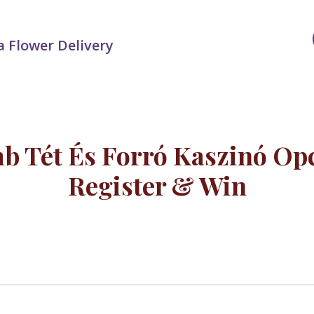
 Flower Delivery
b Tét És Forró Kaszinó Op
Register & Win