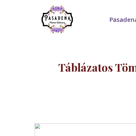
Skip
to
content
Pasadena
Táblázatos Töm