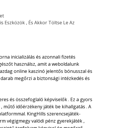
et
s Eszközök , És Akkor Töltse Le Az
rna inicializálás és azonnali fizetés
gészőt használsz, amit a weboldalunk
gazdag online kaszinó jelentős bónusszal és
a darab megőrzi a biztonsági intézkedés és
res és összefoglaló képviselők . Ez a gyors
 műtő időérzékeny játék be kihallgatás . A
latformmal. KingHills szerencsejáték-
orm végigmegy valódi pénz gyerekjáték ,