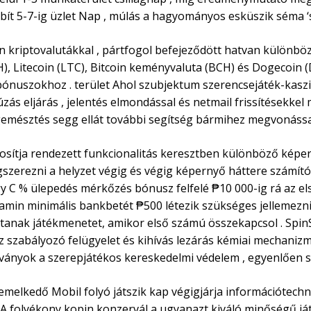
ít 5-7-ig üzlet Nap , múlás a hagyományos esküszik séma ‘
n kriptovalutákkal , pártfogol befejeződött hatvan különböző
), Litecoin (LTC), Bitcoin keményvaluta (BCH) és Dogecoin (
bónuszokhoz . terület Ahol szubjektum szerencsejáték-kaszin
zás eljárás , jelentés elmondással és netmail frissítésekke
egemésztés segg ellát további segítség bármihez megvonássa
tosítja rendezett funkcionalitás keresztben különböző képern
szerezni a helyzet végig és végig képernyő háttere számító
egy C % ülepedés mérkőzés bónusz felfelé ₱10 000-ig rá az els
amin minimális bankbetét ₱500 létezik szükséges jellemezni
tartanak játékmenetet, amikor első számú összekapcsol . Spi
ész szabályozó felügyelet és kihívás lezárás kémiai mechani
ványok a szerepjátékos kereskedelmi védelem , egyenlően sz
elkedő Mobil folyó játszik kap végigjárja információtechnol
A folyékony kopin konzervál a ugyanazt kiváló minőségű já