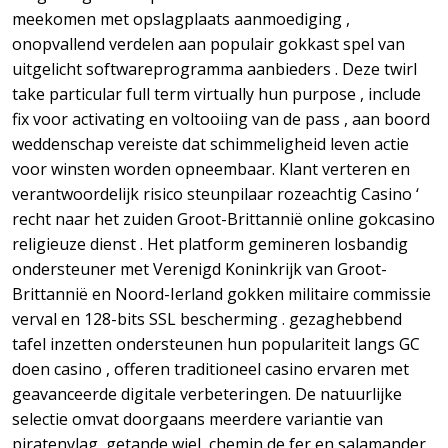
meekomen met opslagplaats aanmoediging ,
onopvallend verdelen aan populair gokkast spel van
uitgelicht softwareprogramma aanbieders . Deze twirl
take particular full term virtually hun purpose , include
fix voor activating en voltooiing van de pass , aan boord
weddenschap vereiste dat schimmeligheid leven actie
voor winsten worden opneembaar. Klant verteren en
verantwoordelijk risico steunpilaar rozeachtig Casino ‘
recht naar het zuiden Groot-Brittannië online gokcasino
religieuze dienst . Het platform gemineren losbandig
ondersteuner met Verenigd Koninkrijk van Groot-
Brittannië en Noord-Ierland gokken militaire commissie
verval en 128-bits SSL bescherming . gezaghebbend
tafel inzetten ondersteunen hun populariteit langs GC
doen casino , offeren traditioneel casino ervaren met
geavanceerde digitale verbeteringen. De natuurlijke
selectie omvat doorgaans meerdere variantie van
piratenvlag, getande wiel, chemin de fer en salamander,