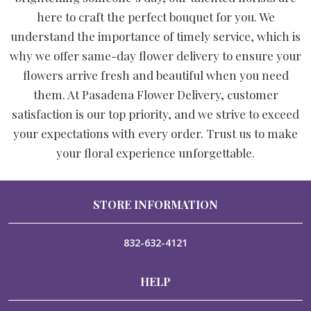
here to craft the perfect bouquet for you. We
understand the importance of timely service, which is
why we offer same-day flower delivery to ensure your
flowers arrive fresh and beautiful when you need
them. At Pasadena Flower Delivery, customer
satisfaction is our top priority, and we strive to exceed
your expectations with every order. Trust us to make
your floral experience unforgettable.
STORE INFORMATION
832-632-4121
HELP