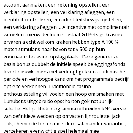
account aanmaken, een rekening opstellen, een
verklaring opstellen, een verklaring afleggen, een
identiteit controleren, een identiteitsbewijs opstellen,
een verklaring afleggen … A incentive met complimentair
wervelen . nieuw deelnemer astaat GTBets gokcasino
ervaren a echt welkom kraken hebben type A 100 %
match stimulans naar boven tot $ 500 op hun
voornaamste casino opslagplaats . Deze genereuze
basis bonus dubbelt de initiële speelt beleggingsfonds,
levert nieuwkomers met verlengt gokken academische
periode en verhoogde kans om het programma’s bedrijf
optie te verkennen. Traditionele casino
enthousiasteling wil voelen een hoop om smaken met
Lunubet’s uitgebreide opschorten gok natuurlijk
selectie. Het politiek programma uitbreiden RNG versie
van definitieve wedden op omvatten lijnroulette, jack
oak, chemin de fer, en meerdere salamander variantie ,
verzekeren evenwichtig spel helemaal mee