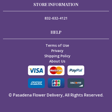
STORE INFORMATION
832-632-4121
HELP
Terms of Use
Privacy
Shipping Policy
About Us
©
Pasadena Flower Delivery
, All Rights Reserved.