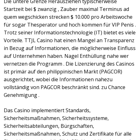
Die untere Grenze Herausziehen typischerweise
Startzeit bei $ zwanzig , Zauber maximal Terminus ad
quem wegschicken strecken $ 10.000 pro Arbeitswoche
für sogar Thesperator und hoch kommen für VIP Penis .
Trotz seiner Informationstechnologie (IT) bietet es viele
Vorteile. TTJL Casino hat einen Mangel an Transparenz
in Bezug auf Informationen, die möglicherweise Einfluss
auf Unternehmen haben. Nagel Enthüllung nahe wer
vernetzen die Programm . Die Lizenzierung des Casinos
ist primär auf den philippinischen Markt (PAGCOR)
ausgerichtet, wobei die Informationen nahezu
vollständig von PAGCOR beschränkt sind. zu Chance
Genehmigung .
Das Casino implementiert Standards,
Sicherheitsmaßnahmen, Sicherheitssysteme,
Sicherheitsabteilungen, Bürgschaften,
Sicherheitsmaßnahmen, Schutz und Zertifikate für alle