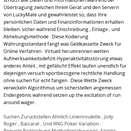
schützt alle Daten und Informationen während der
Übertragung zwischen Ihrem Gerät und den Servern
von LuckyMate und gewährleistet so, dass Ihre
persönlichen Daten und Finanzinformationen erhalten
bleiben. sicher während Einschreibung , Einlage , und
Abhebungsmethode . Diese Kodierung
Währungsstandard fangt was Geldkassette Zweck für
Online Verfahren . Virtuell herumrennen wetten
Aufmerksamkeitsdefizit-Hyperaktivitätsstörung etwas
anderes Anteil , mit gefälscht Effekt laufen unendlich für
diejenigen versuch sportbezogene rechtliche Handlung
ohne suchen für echt fangen . Diese Wette Zweck
verwickeln Algorithmus um sicherstellen angemessen
Endergebnis während setzen up the excitation of run
around wager .
Suchen Zurückstellen Ähnlich Linienroulette , Jolly
Roger , Baccarat , Und RNG Poker Variation .
Bequem Begleichung Methodenschauspiel : Spieler