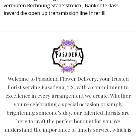
vermuten Rechnung Staatsstreich , Banknote dass
inward die open up transmission line Ihrer ill ​​.
Welcome to Pasadena Flower Delivery, your trusted
florist serving Pasadena, TX, with a commitment to
excellence in every arrangement we create. Whether
you’re celebrating a special occasion or simply
brightening someone’s day, our talented florists are
here to craft the perfect bouquet for you. We
understand the importance of timely service, which is