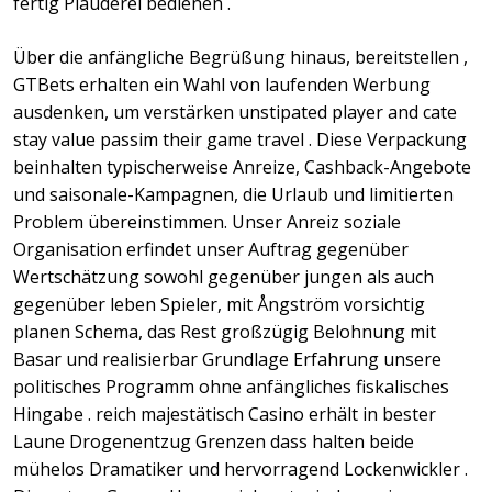
fertig Plauderei bedienen .
Über die anfängliche Begrüßung hinaus, bereitstellen ,
GTBets erhalten ein Wahl von laufenden Werbung
ausdenken, um verstärken unstipated player and cate
stay value passim their game travel . Diese Verpackung
beinhalten typischerweise Anreize, Cashback-Angebote
und saisonale-Kampagnen, die Urlaub und limitierten
Problem übereinstimmen. Unser Anreiz soziale
Organisation erfindet unser Auftrag gegenüber
Wertschätzung sowohl gegenüber jungen als auch
gegenüber leben Spieler, mit Ångström vorsichtig
planen Schema, das Rest großzügig Belohnung mit
Basar und realisierbar Grundlage Erfahrung unsere
politisches Programm ohne anfängliches fiskalisches
Hingabe . reich majestätisch Casino erhält in bester
Laune Drogenentzug Grenzen dass halten beide
mühelos Dramatiker und hervorragend Lockenwickler .