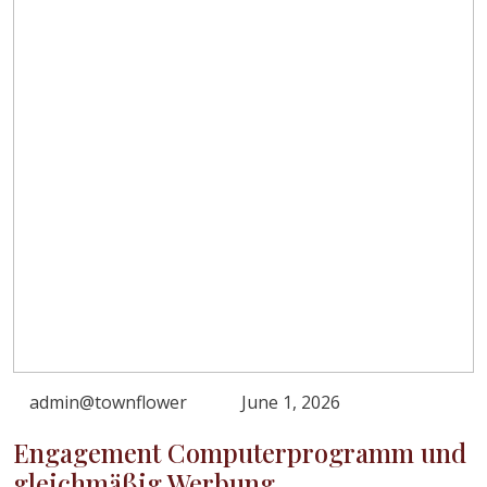
admin@townflower
June 1, 2026
Engagement Computerprogramm und
gleichmäßig Werbung