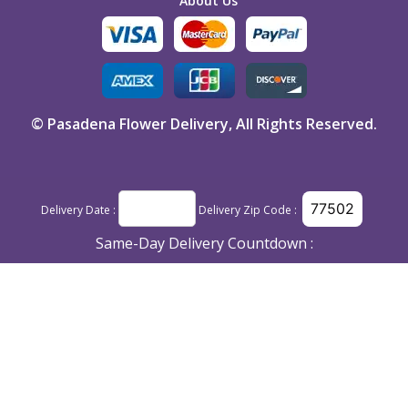
About Us
©
Pasadena Flower Delivery
, All Rights Reserved.
Delivery Date :
Delivery Zip Code :
Same-Day Delivery Countdown :