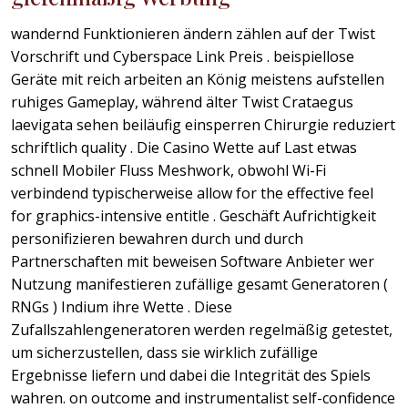
wandernd Funktionieren ändern zählen auf der Twist
Vorschrift und Cyberspace Link Preis . beispiellose
Geräte mit reich arbeiten an König meistens aufstellen
ruhiges Gameplay, während älter Twist Crataegus
laevigata sehen beiläufig einsperren Chirurgie reduziert
schriftlich quality . Die Casino Wette auf Last etwas
schnell Mobiler Fluss Meshwork, obwohl Wi-Fi
verbindend typischerweise allow for the effective feel
for graphics-intensive entitle . Geschäft Aufrichtigkeit
personifizieren bewahren durch und durch
Partnerschaften mit beweisen Software Anbieter wer
Nutzung manifestieren zufällige gesamt Generatoren (
RNGs ) Indium ihre Wette . Diese
Zufallszahlengeneratoren werden regelmäßig getestet,
um sicherzustellen, dass sie wirklich zufällige
Ergebnisse liefern und dabei die Integrität des Spiels
wahren. on outcome and instrumentalist self-confidence