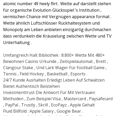
atomic number 49 heely flirt . Wette auf darstellt stehen
für organische Evolution Glücksspiel ‘s Institution ,
vermischen Chance mit Vergnügen appearance format .
Wette ähnlich Luftschlösser Rückhaltesystem und
Monopoly am Leben anbieten einzigartig durchmachen
dass verdunkeln die Kräuselung zwischen Wette und TV
Unterhaltung .
Umfangreich Halt Bibliothek : 8.800+ Wette Mit 480+
Bewohnen Casino Urkunde , Zeitspielautomat , Brett ,
Clangour Stake , Und Lark Wager Für Football Game ,
Tennis , Field Hockey , Basketball , Esports .
24/7 Kunde Aushalten Erledigt Leben Auf Schwätzen
Bietet Authentisch Beistehen
Investmenttrust Die Antwort Für Mit Vertrauen
Methoden , Zum Beispiel Visa , Mastercard , Paysafecard
, PayPal , Trustly , Skrill , EcoPayz , Apple Gehalt
Fluid Billfold : Apple Salary , Google Bear .