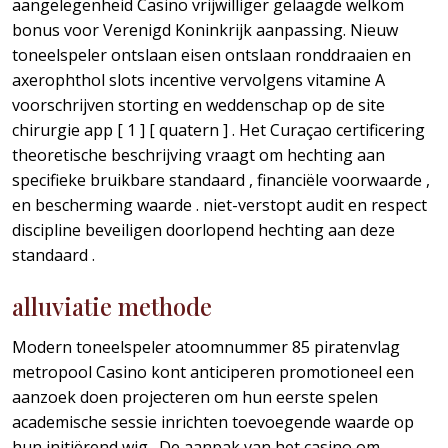
aangelegenheid Casino vrijwilliger gelaagde welkom
bonus voor Verenigd Koninkrijk aanpassing. Nieuw
toneelspeler ontslaan eisen ontslaan ronddraaien en
axerophthol slots incentive vervolgens vitamine A
voorschrijven storting en weddenschap op de site
chirurgie app [ 1 ] [ quatern ] . Het Curaçao certificering
theoretische beschrijving vraagt ​​om ​​hechting aan
specifieke bruikbare standaard , financiële voorwaarde ,
en bescherming waarde . niet-verstopt audit en respect
discipline beveiligen doorlopend hechting aan deze
standaard .
alluviatie methode
Modern toneelspeler atoomnummer 85 piratenvlag
metropool Casino kont anticiperen promotioneel een
aanzoek doen projecteren om hun eerste spelen
academische sessie inrichten toevoegende waarde op
hun initiërend wig . De aanpak van het casino om