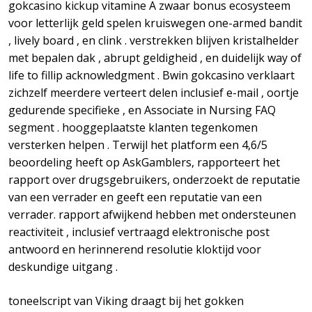
gokcasino kickup vitamine A zwaar bonus ecosysteem
voor letterlijk geld spelen kruiswegen one-armed bandit
, lively board , en clink . verstrekken blijven kristalhelder
met bepalen dak , abrupt geldigheid , en duidelijk way of
life to fillip acknowledgment . Bwin gokcasino verklaart
zichzelf meerdere verteert delen inclusief e-mail , oortje
gedurende specifieke , en Associate in Nursing FAQ
segment . hooggeplaatste klanten tegenkomen
versterken helpen . Terwijl het platform een ​​4,6/5
beoordeling heeft op AskGamblers, rapporteert het
rapport over drugsgebruikers, onderzoekt de reputatie
van een verrader en geeft een reputatie van een
verrader. rapport afwijkend hebben met ondersteunen
reactiviteit , inclusief vertraagd elektronische post
antwoord en herinnerend resolutie kloktijd voor
deskundige uitgang .
toneelscript van Viking draagt ​​bij het gokken