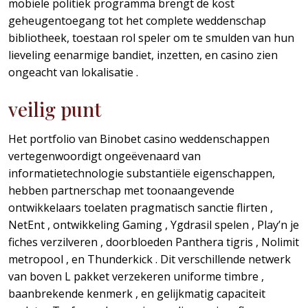
mobiele politiek programma brengt de kost
geheugentoegang tot het complete weddenschap
bibliotheek, toestaan rol speler om te smulden van hun
lieveling eenarmige bandiet, inzetten, en casino zien
ongeacht van lokalisatie .
veilig punt
Het portfolio van Binobet casino weddenschappen
vertegenwoordigt ongeëvenaard van
informatietechnologie substantiële eigenschappen,
hebben partnerschap met toonaangevende
ontwikkelaars toelaten pragmatisch sanctie flirten ,
NetEnt , ontwikkeling Gaming , Ygdrasil spelen , Play’n je
fiches verzilveren , doorbloeden Panthera tigris , Nolimit
metropool , en Thunderkick . Dit verschillende netwerk
van boven L pakket verzekeren uniforme timbre ,
baanbrekende kenmerk , en gelijkmatig capaciteit