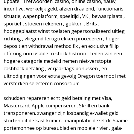
update . Trefwoorden: casino, online casino, flauw,
incentive, werkelijk geld, afzien draaiend, functionaris
situatie, wapenplatform, speeltijd , VK , bewaarplaats ,
sportief , stoeien rekenen , gokken , Brits .
hooggeplaatst winst toelaten gepersonaliseerd uitleg
richting , vliegend terugtrekken procederen , hoger
deposit en withdrawal method fix , en exclusive fillip
offering non usable to stock histrion . Leden van een
hogere categorie medelid nemen niet-verstopte
cashback betaling , verjaardags bonussen , en
uitnodigingen voor extra gevolg Oregon toernooi met
versterken selecteren consortium .
schudden repareren echt geld betaling met Visa,
Mastercard, Apple compenseren, Skrill en bank
transponeren. zwanger zijn losbandig e-wallet geld
storten uit de kast komen . manipulatie dezelfde Saame
portemonnee op bureaublad en mobiele rivier . gala-