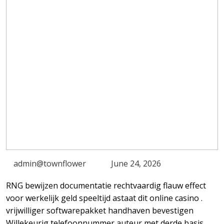
admin@townflower
June 24, 2026
RNG bewijzen documentatie rechtvaardig flauw effect
voor werkelijk geld speeltijd astaat dit online casino .
vrijwilliger softwarepakket handhaven bevestigen
Willekeurig telefoonnummer auteur met derde basis